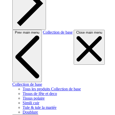
Collection de base
Prev main menu
Close main menu
Collection de base
Tous les produits Collection de base
Tissus de fête et deco
Tissus polaire
Simili cuir
Tule & tule la mariée
Doublure