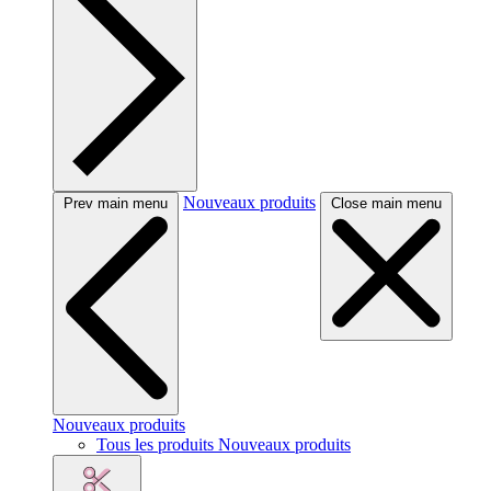
Nouveaux produits
Prev main menu
Close main menu
Nouveaux produits
Tous les produits Nouveaux produits