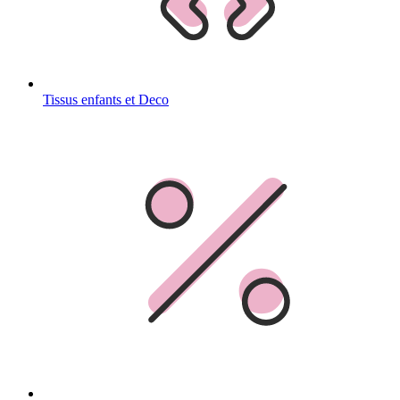
Tissus enfants et Deco