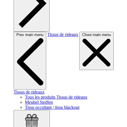
Tissus de rideaux
Prev main menu
Close main menu
Tissus de rideaux
Tous les produits Tissus de rideaux
Meubel Stoffen
Tissu occultant / tissu blackout