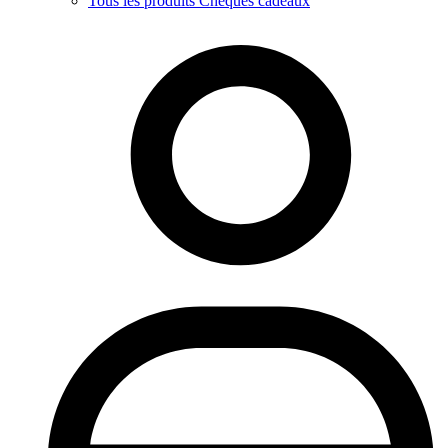
Tous les produits Chèques cadeaux