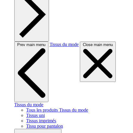
Tissus du mode
Prev main menu
Close main menu
Tissus du mode
Tous les produits Tissus du mode
Tissus uni
Tissus imprimés
Tissu pour pantalon