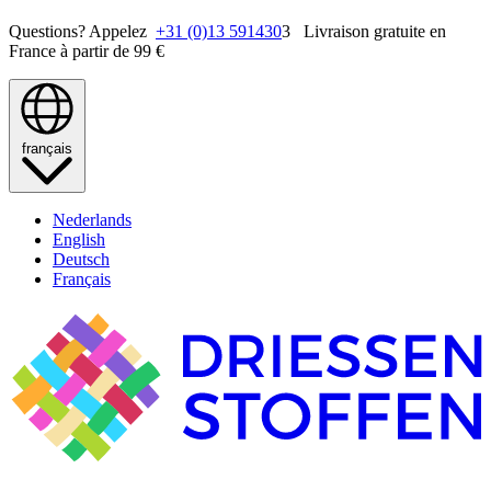
Questions? Appelez
+31 (0)13 591430
3 Livraison gratuite en
France à partir de 99 €
français
Nederlands
English
Deutsch
Français