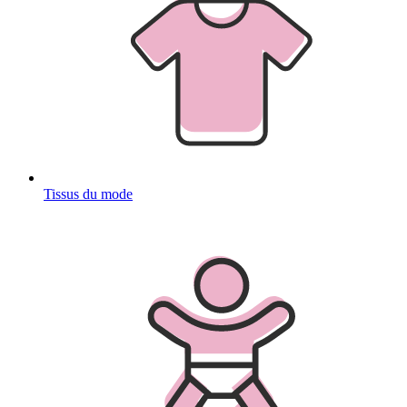
Tissus du mode