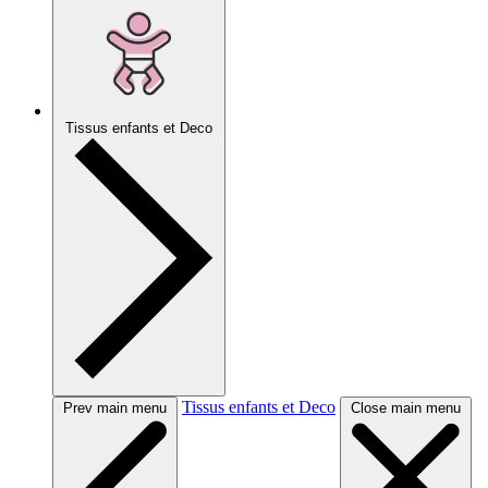
Tissus enfants et Deco
Tissus enfants et Deco
Prev main menu
Close main menu