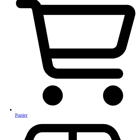
Panier