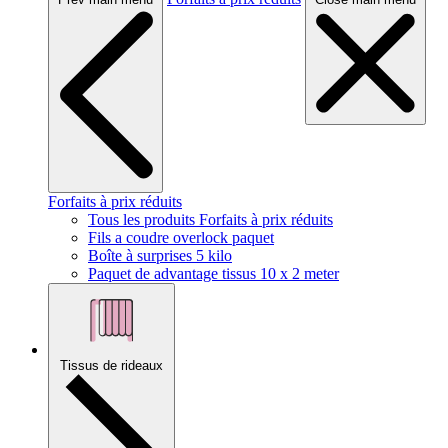
Forfaits à prix réduits
Tous les produits Forfaits à prix réduits
Fils a coudre overlock paquet
Boîte à surprises 5 kilo
Paquet de advantage tissus 10 x 2 meter
Tissus de rideaux