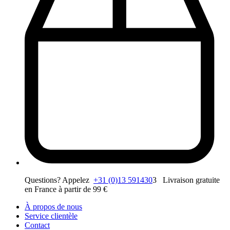
Questions? Appelez
+31 (0)13 591430
3 Livraison gratuite
en France à partir de 99 €
À propos de nous
Service clientèle
Contact