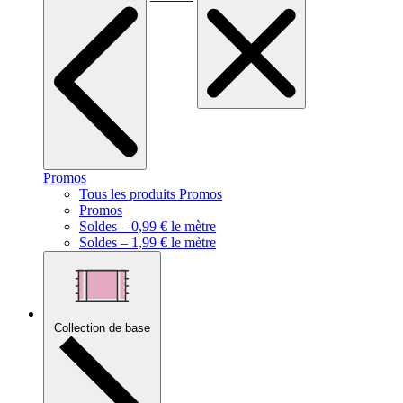
Promos
Tous les produits Promos
Promos
Soldes – 0,99 € le mètre
Soldes – 1,99 € le mètre
Collection de base