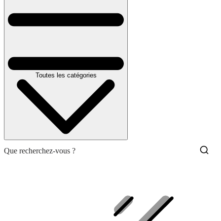
Toutes les catégories