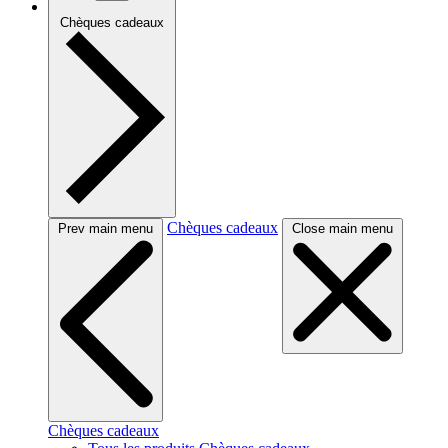
Chèques cadeaux
Chèques cadeaux
Prev main menu
Close main menu
Chèques cadeaux