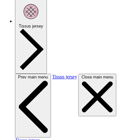
Tissus jersey
Tissus jersey
Prev main menu
Close main menu