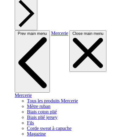
Mercerie
Prev main menu
Close main menu
Mercerie
Tous les produits Mercerie
Mètre ruban
Biais coton plié
Biais plié jersey
Fils
Corde sweat à capuche
Magazine