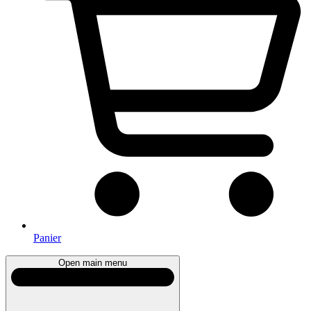
Panier
Open main menu