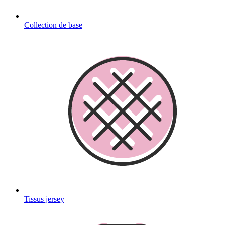
Collection de base
Tissus jersey