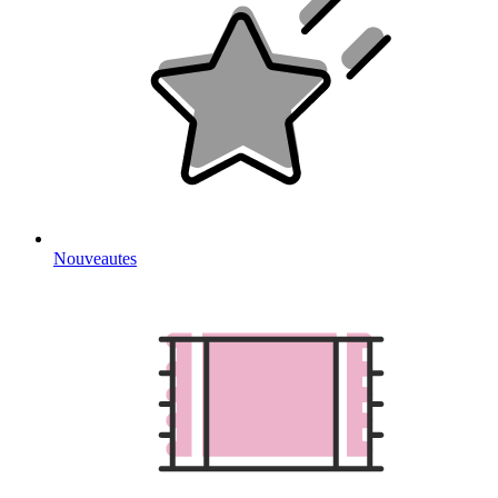
Nouveautes