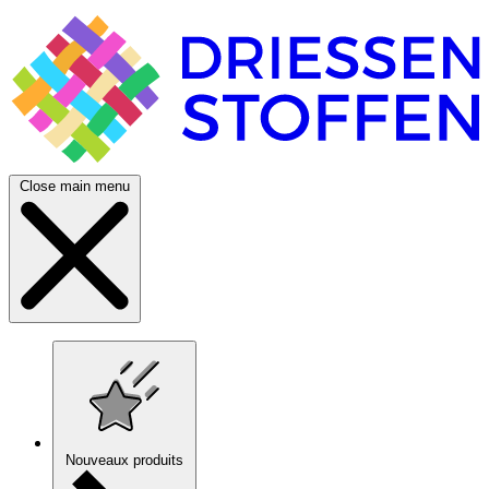
Close main menu
Nouveaux produits