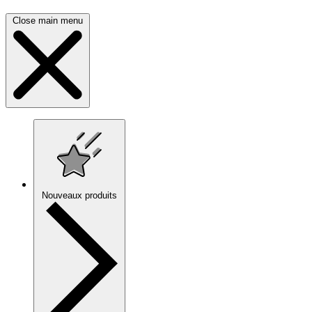
Close main menu
Nouveaux produits