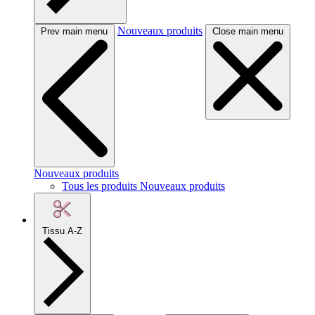
Nouveaux produits
Prev main menu
Close main menu
Nouveaux produits
Tous les produits Nouveaux produits
Tissu A-Z