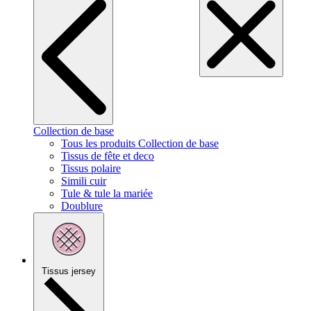
Collection de base
Tous les produits Collection de base
Tissus de fête et deco
Tissus polaire
Simili cuir
Tule & tule la mariée
Doublure
Tissus jersey