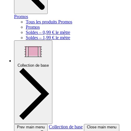
Promos
Tous les produits Promos
Promos
Soldes – 0,99 € le mètre
Soldes – 1,99 € le mètre
Collection de base
Collection de base
Prev main menu
Close main menu