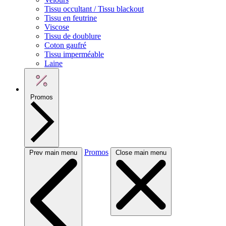
Tissu occultant / Tissu blackout
Tissu en feutrine
Viscose
Tissu de doublure
Coton gaufré
Tissu imperméable
Laine
Promos
Promos
Prev main menu
Close main menu