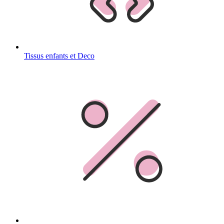
Tissus enfants et Deco