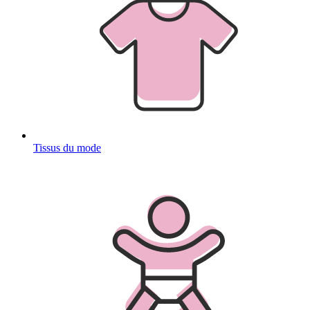
Tissus du mode