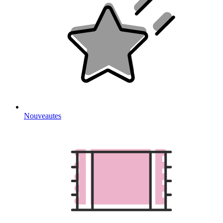
Nouveautes