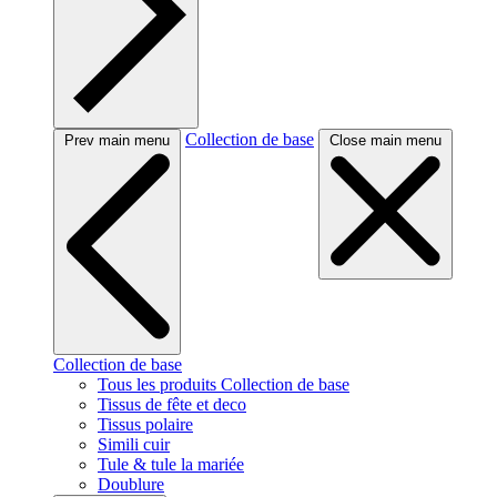
Collection de base
Prev main menu
Close main menu
Collection de base
Tous les produits Collection de base
Tissus de fête et deco
Tissus polaire
Simili cuir
Tule & tule la mariée
Doublure