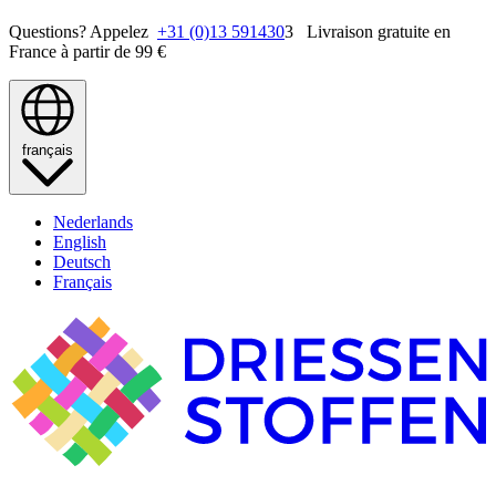
Questions? Appelez
+31 (0)13 591430
3 Livraison gratuite en
France à partir de 99 €
français
Nederlands
English
Deutsch
Français