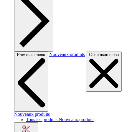
Nouveaux produits
Prev main menu
Close main menu
Nouveaux produits
Tous les produits Nouveaux produits