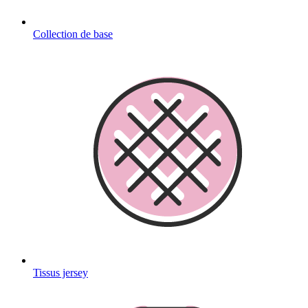
Collection de base
Tissus jersey