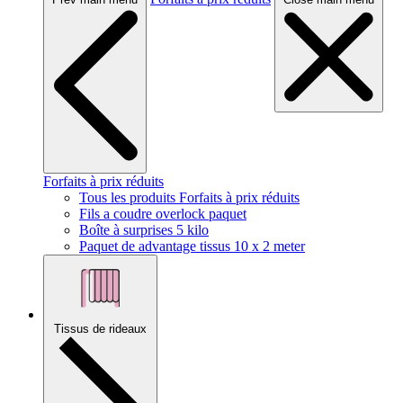
Forfaits à prix réduits
Tous les produits Forfaits à prix réduits
Fils a coudre overlock paquet
Boîte à surprises 5 kilo
Paquet de advantage tissus 10 x 2 meter
Tissus de rideaux