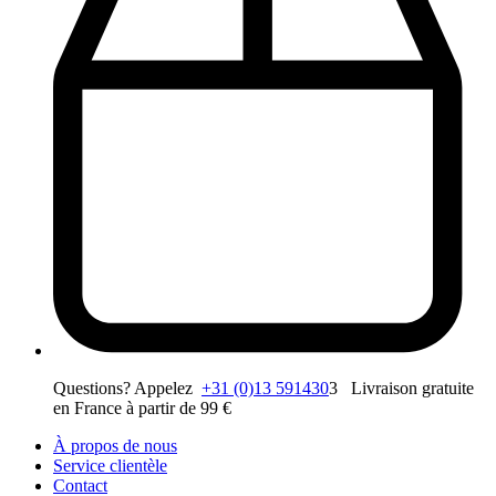
Questions? Appelez
+31 (0)13 591430
3 Livraison gratuite
en France à partir de 99 €
À propos de nous
Service clientèle
Contact