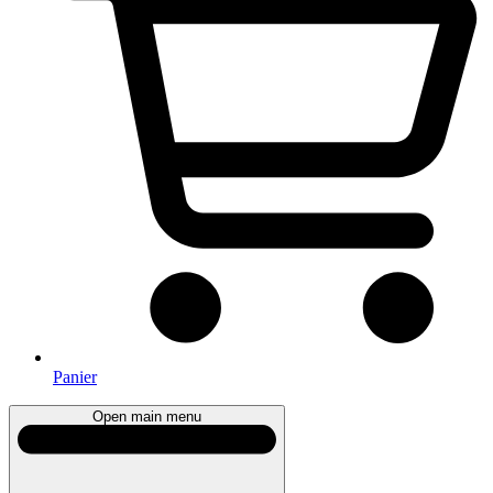
Panier
Open main menu