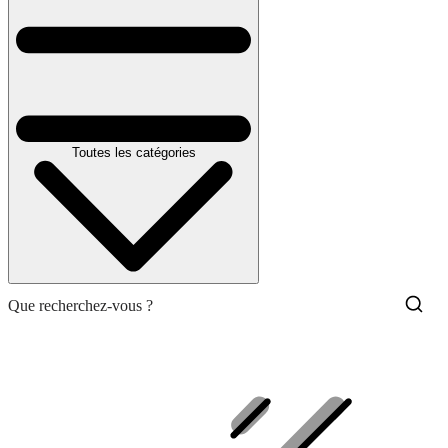
Toutes les catégories