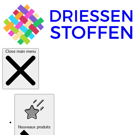
Close main menu
Nouveaux produits