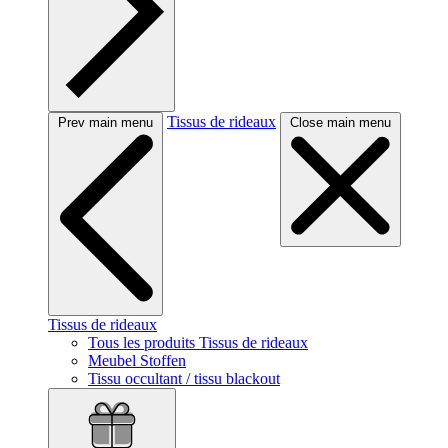
Tissus de rideaux
Prev main menu
Close main menu
Tissus de rideaux
Tous les produits Tissus de rideaux
Meubel Stoffen
Tissu occultant / tissu blackout