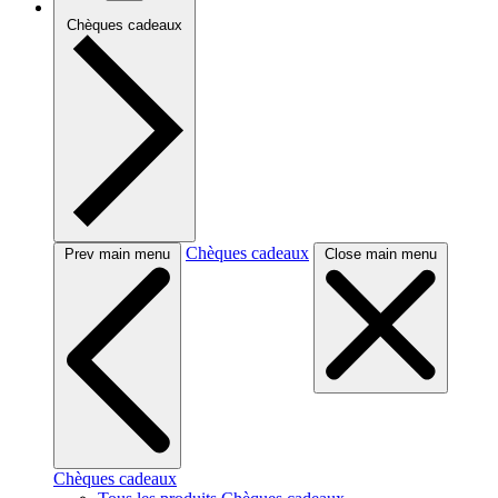
Chèques cadeaux
Chèques cadeaux
Prev main menu
Close main menu
Chèques cadeaux