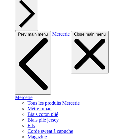
Mercerie
Prev main menu
Close main menu
Mercerie
Tous les produits Mercerie
Mètre ruban
Biais coton plié
Biais plié jersey
Fils
Corde sweat à capuche
Magazine