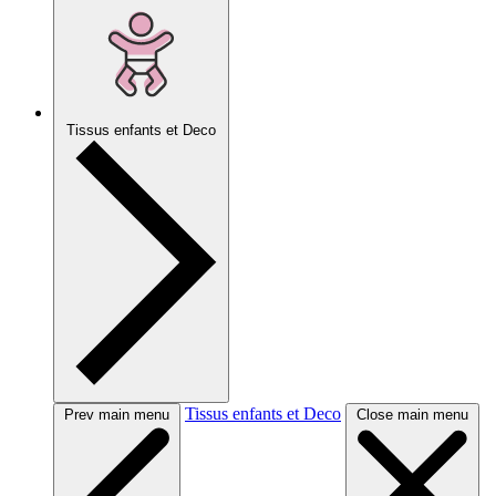
Tissus enfants et Deco
Tissus enfants et Deco
Prev main menu
Close main menu