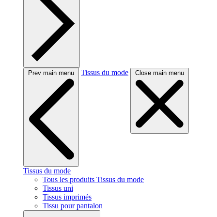
Tissus du mode
Prev main menu
Close main menu
Tissus du mode
Tous les produits Tissus du mode
Tissus uni
Tissus imprimés
Tissu pour pantalon