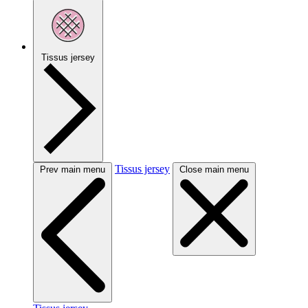
Tissus jersey
Tissus jersey
Prev main menu
Close main menu