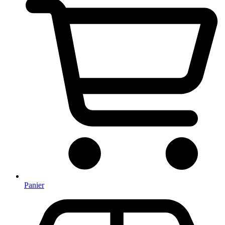
Panier