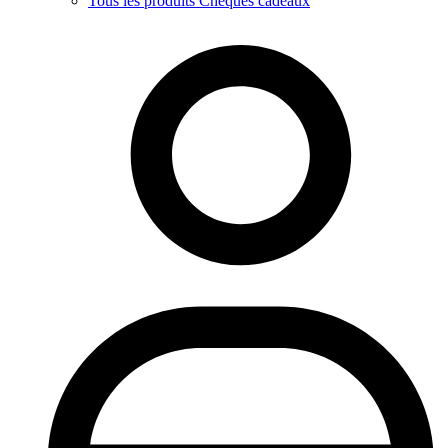
Tous les produits Chèques cadeaux