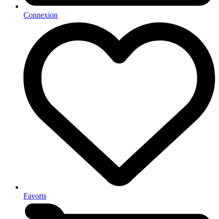
Connexion
Favoris