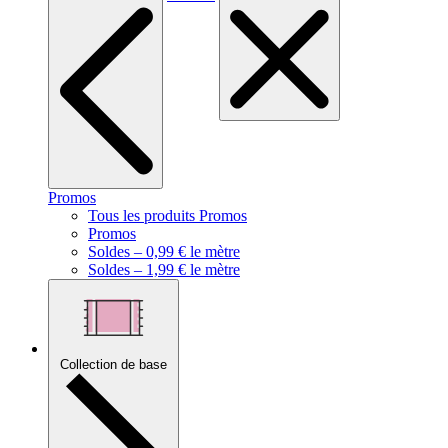
Promos
Tous les produits Promos
Promos
Soldes – 0,99 € le mètre
Soldes – 1,99 € le mètre
Collection de base