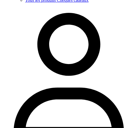
Tous les produits Chèques cadeaux