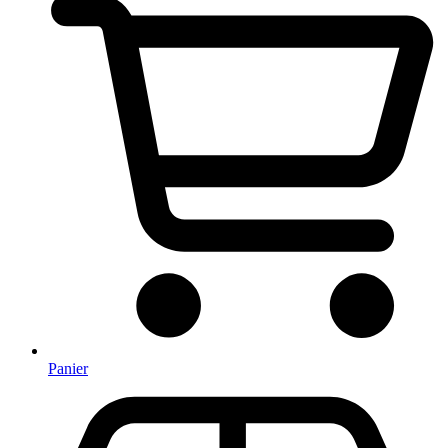
Panier