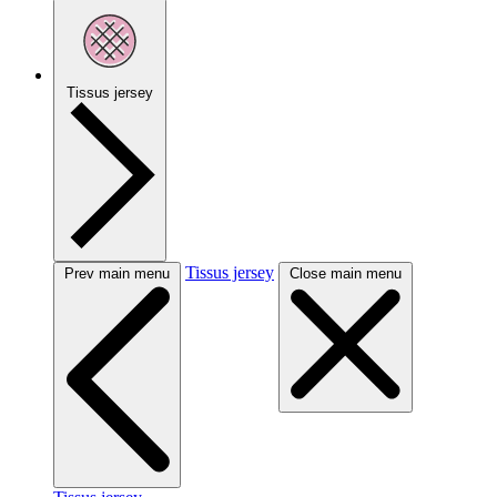
Tissus jersey
Tissus jersey
Prev main menu
Close main menu