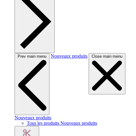
Nouveaux produits
Prev main menu
Close main menu
Nouveaux produits
Tous les produits Nouveaux produits