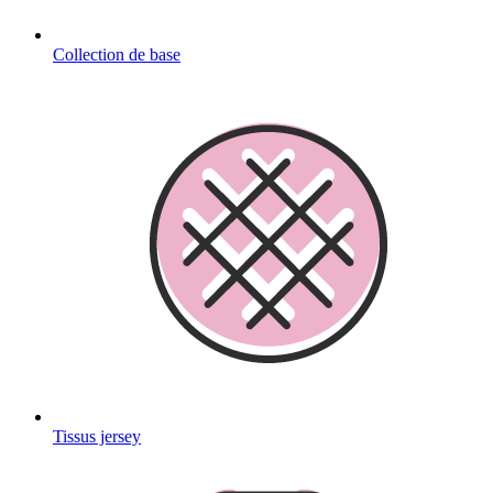
Collection de base
Tissus jersey