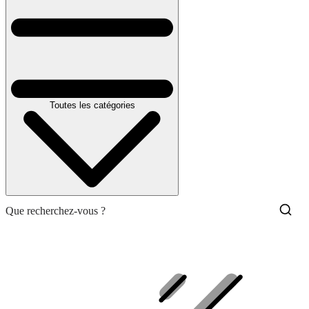
Toutes les catégories