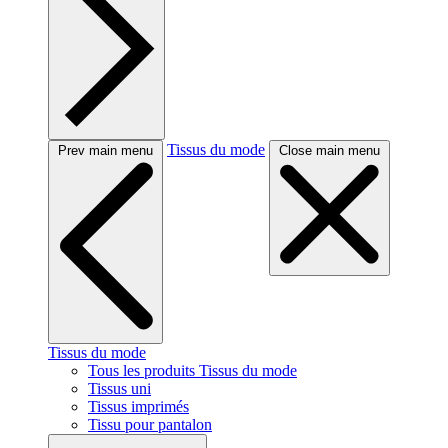
Tissus du mode
Prev main menu
Close main menu
Tissus du mode
Tous les produits Tissus du mode
Tissus uni
Tissus imprimés
Tissu pour pantalon