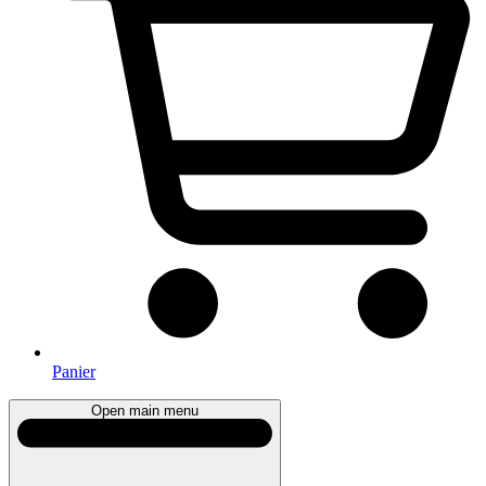
Panier
Open main menu