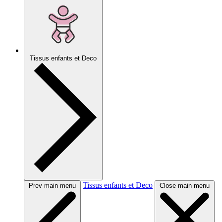
Tissus enfants et Deco
Tissus enfants et Deco
Prev main menu
Close main menu