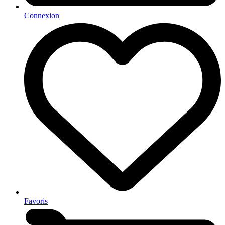
Connexion
Favoris