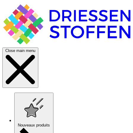
Close main menu
Nouveaux produits