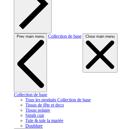
Collection de base
Prev main menu
Close main menu
Collection de base
Tous les produits Collection de base
Tissus de fête et deco
Tissus polaire
Simili cuir
Tule & tule la mariée
Doublure