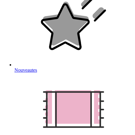
Nouveautes