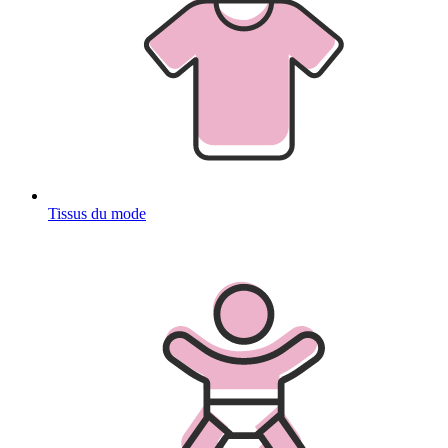
Tissus du mode