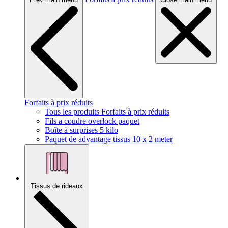
Forfaits à prix réduits
Tous les produits Forfaits à prix réduits
Fils a coudre overlock paquet
Boîte à surprises 5 kilo
Paquet de advantage tissus 10 x 2 meter
Tissus de rideaux