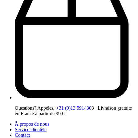
Questions? Appelez
+31 (0)13 591430
3 Livraison gratuite
en France à partir de 99 €
À propos de nous
Service clientèle
Contact