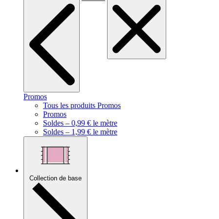
Promos
Tous les produits Promos
Promos
Soldes – 0,99 € le mètre
Soldes – 1,99 € le mètre
Collection de base