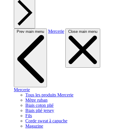
Mercerie
Prev main menu
Close main menu
Mercerie
Tous les produits Mercerie
Mètre ruban
Biais coton plié
Biais plié jersey
Fils
Corde sweat à capuche
Magazine