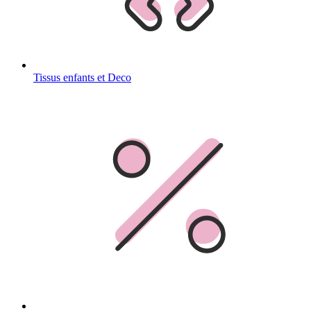
Tissus enfants et Deco