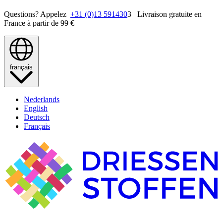
Questions? Appelez
+31 (0)13 591430
3 Livraison gratuite en
France à partir de 99 €
français
Nederlands
English
Deutsch
Français