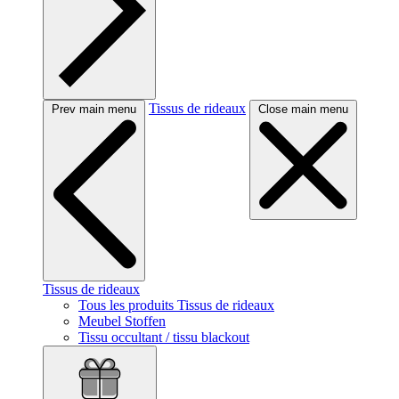
Tissus de rideaux
Prev main menu
Close main menu
Tissus de rideaux
Tous les produits Tissus de rideaux
Meubel Stoffen
Tissu occultant / tissu blackout