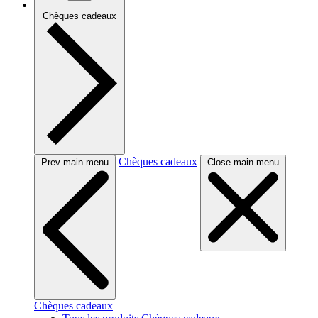
Chèques cadeaux
Chèques cadeaux
Prev main menu
Close main menu
Chèques cadeaux