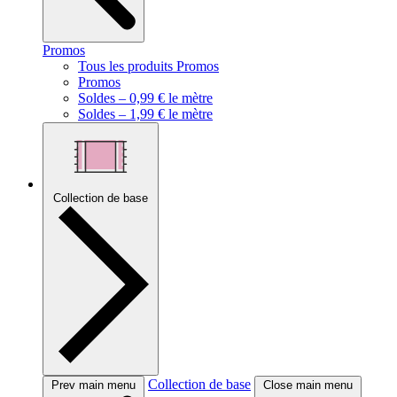
Promos
Tous les produits Promos
Promos
Soldes – 0,99 € le mètre
Soldes – 1,99 € le mètre
Collection de base
Collection de base
Prev main menu
Close main menu