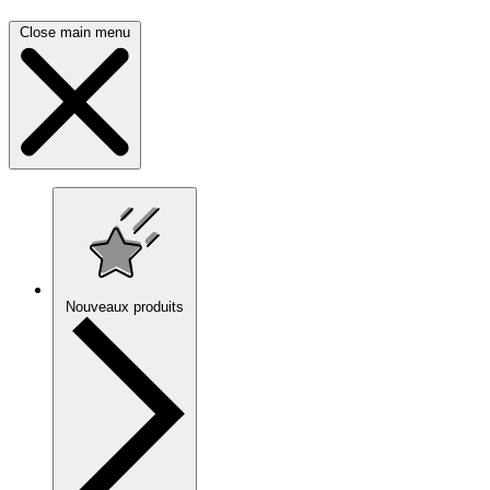
Close main menu
Nouveaux produits