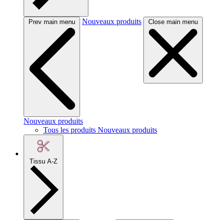
Nouveaux produits
Prev main menu
Close main menu
Nouveaux produits
Tous les produits Nouveaux produits
Tissu A-Z