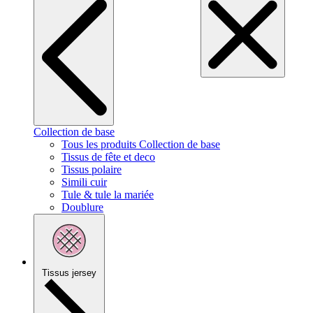
Collection de base
Tous les produits Collection de base
Tissus de fête et deco
Tissus polaire
Simili cuir
Tule & tule la mariée
Doublure
Tissus jersey