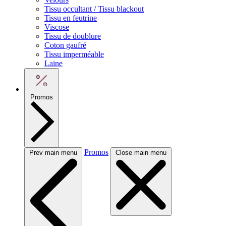
Tissu occultant / Tissu blackout
Tissu en feutrine
Viscose
Tissu de doublure
Coton gaufré
Tissu imperméable
Laine
Promos
Promos
Prev main menu
Close main menu