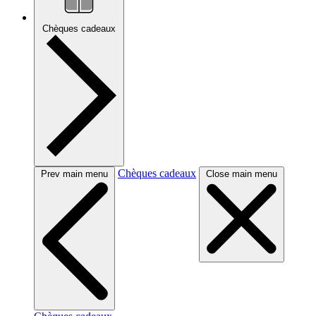
Chèques cadeaux
Chèques cadeaux
Prev main menu
Close main menu