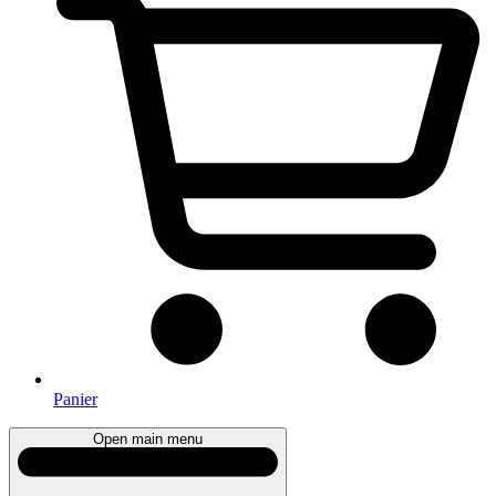
Panier
Open main menu