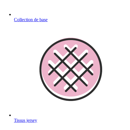
Collection de base
Tissus jersey