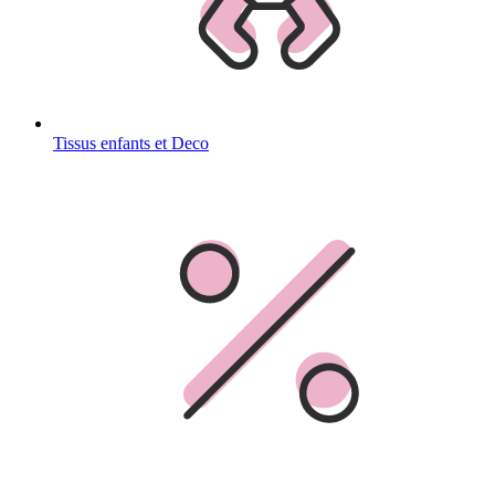
Tissus enfants et Deco