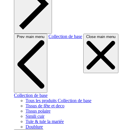
Collection de base
Prev main menu
Close main menu
Collection de base
Tous les produits Collection de base
Tissus de fête et deco
Tissus polaire
Simili cuir
Tule & tule la mariée
Doublure