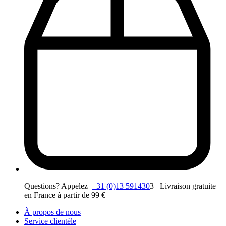
Questions? Appelez
+31 (0)13 591430
3 Livraison gratuite
en France à partir de 99 €
À propos de nous
Service clientèle