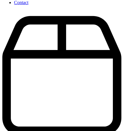
Contact