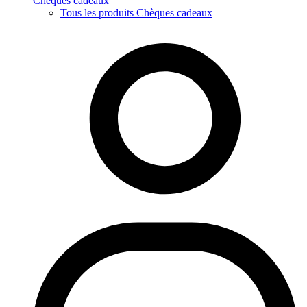
Chèques cadeaux
Tous les produits Chèques cadeaux