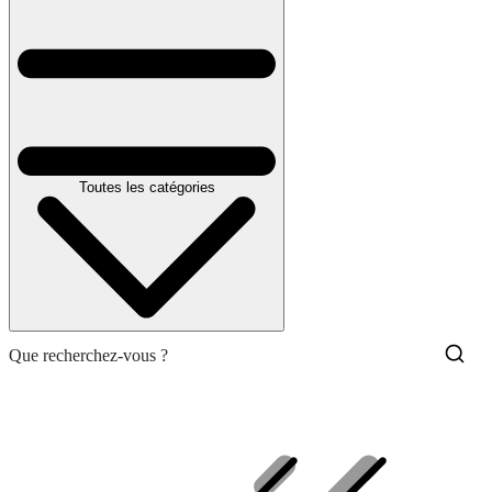
Toutes les catégories