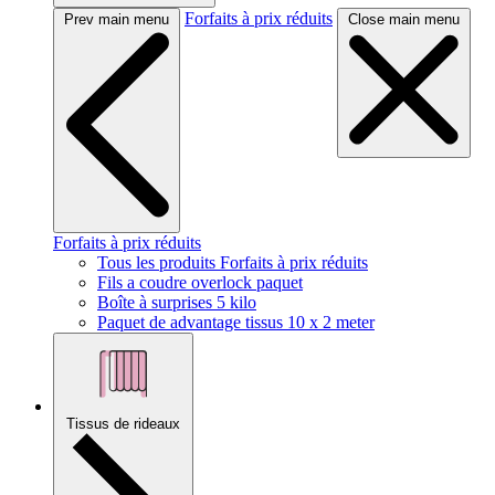
Forfaits à prix réduits
Prev main menu
Close main menu
Forfaits à prix réduits
Tous les produits Forfaits à prix réduits
Fils a coudre overlock paquet
Boîte à surprises 5 kilo
Paquet de advantage tissus 10 x 2 meter
Tissus de rideaux