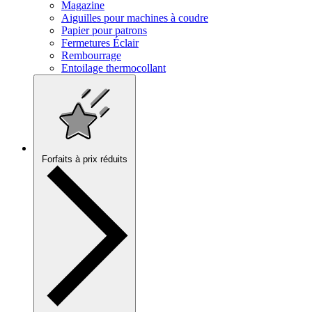
Magazine
Aiguilles pour machines à coudre
Papier pour patrons
Fermetures Éclair
Rembourrage
Entoilage thermocollant
Forfaits à prix réduits