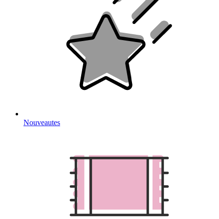
Nouveautes