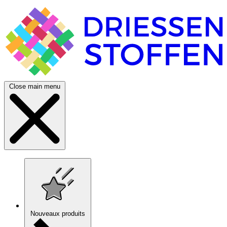
Close main menu
Nouveaux produits