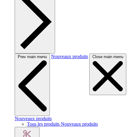
Nouveaux produits
Prev main menu
Close main menu
Nouveaux produits
Tous les produits Nouveaux produits