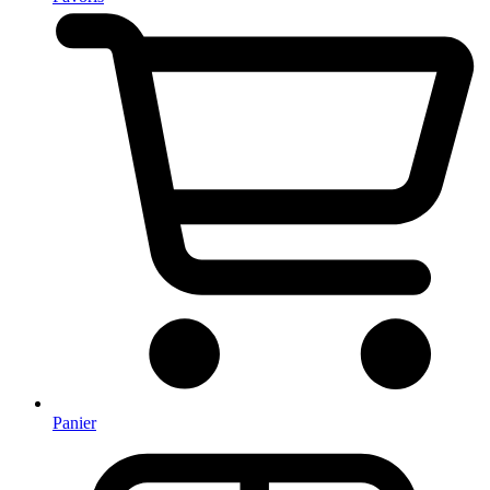
Panier