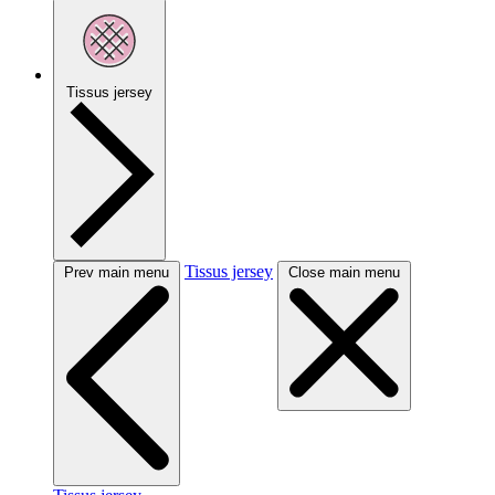
Tissus jersey
Tissus jersey
Prev main menu
Close main menu