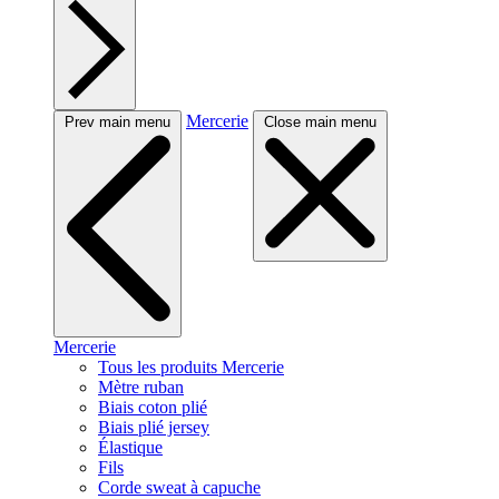
Mercerie
Prev main menu
Close main menu
Mercerie
Tous les produits Mercerie
Mètre ruban
Biais coton plié
Biais plié jersey
Élastique
Fils
Corde sweat à capuche