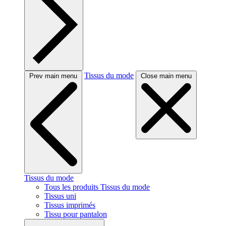
Tissus du mode
Prev main menu
Close main menu
Tissus du mode
Tous les produits Tissus du mode
Tissus uni
Tissus imprimés
Tissu pour pantalon