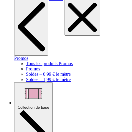
Promos
Tous les produits Promos
Promos
Soldes – 0,99 € le mètre
Soldes – 1,99 € le mètre
Collection de base