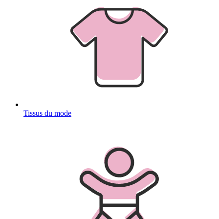
Tissus du mode