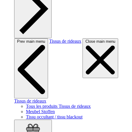
Tissus de rideaux
Prev main menu
Close main menu
Tissus de rideaux
Tous les produits Tissus de rideaux
Meubel Stoffen
Tissu occultant / tissu blackout