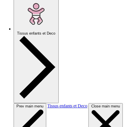
Tissus enfants et Deco
Tissus enfants et Deco
Prev main menu
Close main menu