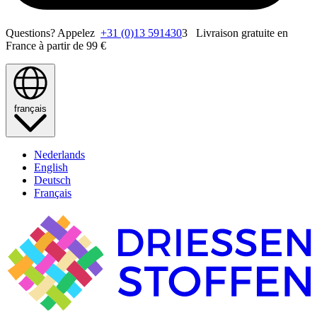
Questions? Appelez
+31 (0)13 591430
3 Livraison gratuite en
France à partir de 99 €
français
Nederlands
English
Deutsch
Français