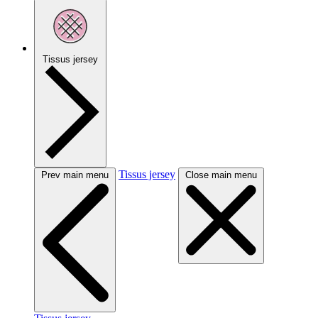
Tissus jersey
Tissus jersey
Prev main menu
Close main menu