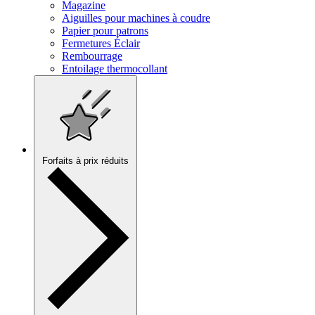
Magazine
Aiguilles pour machines à coudre
Papier pour patrons
Fermetures Éclair
Rembourrage
Entoilage thermocollant
Forfaits à prix réduits