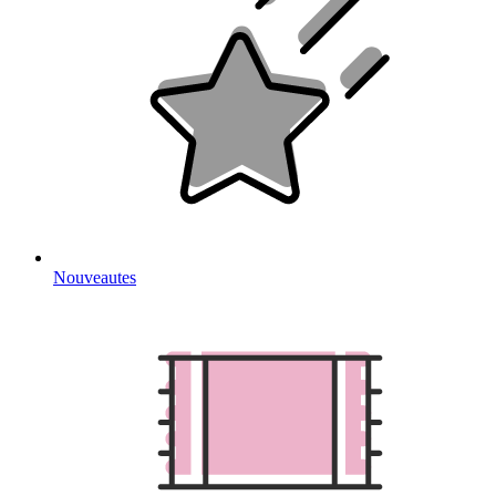
Nouveautes