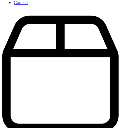
Contact