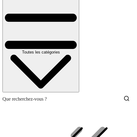
Toutes les catégories