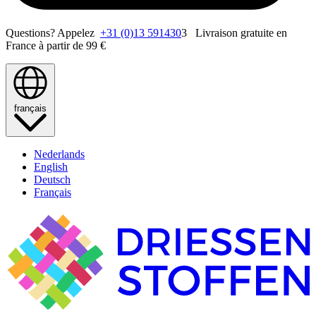
Questions? Appelez
+31 (0)13 591430
3 Livraison gratuite en
France à partir de 99 €
français
Nederlands
English
Deutsch
Français