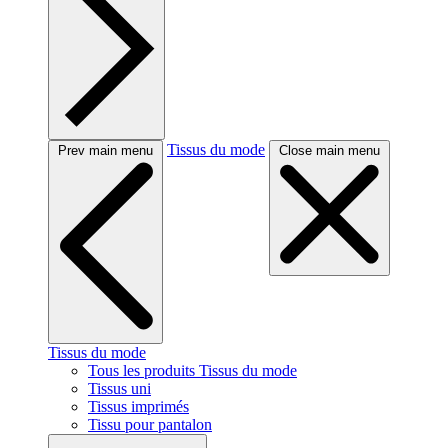
Tissus du mode
Prev main menu
Close main menu
Tissus du mode
Tous les produits Tissus du mode
Tissus uni
Tissus imprimés
Tissu pour pantalon