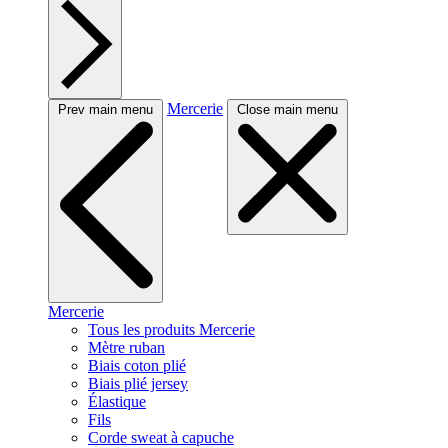
Mercerie
Prev main menu
Close main menu
Mercerie
Tous les produits Mercerie
Mètre ruban
Biais coton plié
Biais plié jersey
Élastique
Fils
Corde sweat à capuche