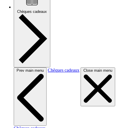
Chèques cadeaux
Chèques cadeaux
Prev main menu
Close main menu