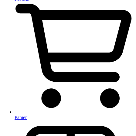
Panier