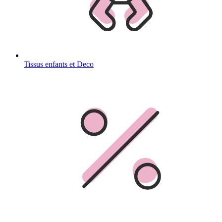
Tissus enfants et Deco