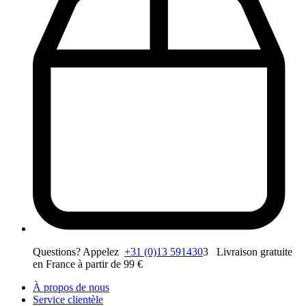
Questions? Appelez
+31 (0)13 591430
3 Livraison gratuite
en France à partir de 99 €
À propos de nous
Service clientèle