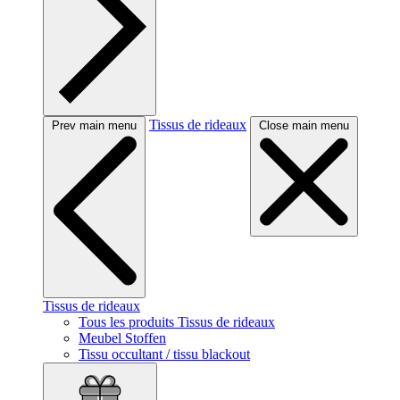
Tissus de rideaux
Prev main menu
Close main menu
Tissus de rideaux
Tous les produits Tissus de rideaux
Meubel Stoffen
Tissu occultant / tissu blackout