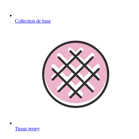
Collection de base
Tissus jersey