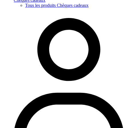
Chèques cadeaux
Tous les produits Chèques cadeaux