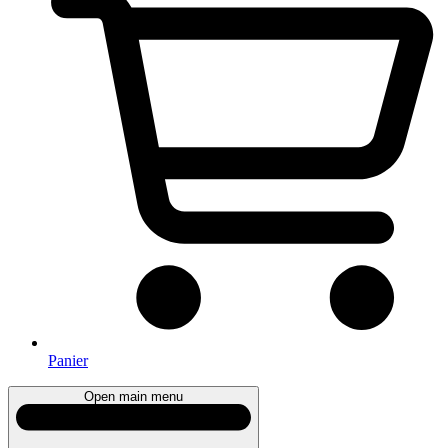
Panier
Open main menu