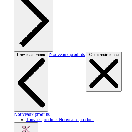
Nouveaux produits
Prev main menu
Close main menu
Nouveaux produits
Tous les produits Nouveaux produits