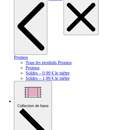
Promos
Tous les produits Promos
Promos
Soldes – 0,99 € le mètre
Soldes – 1,99 € le mètre
Collection de base