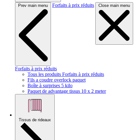
Forfaits à prix réduits
Prev main menu
Close main menu
Forfaits à prix réduits
Tous les produits Forfaits à prix réduits
Fils a coudre overlock paquet
Boîte à surprises 5 kilo
Paquet de advantage tissus 10 x 2 meter
Tissus de rideaux