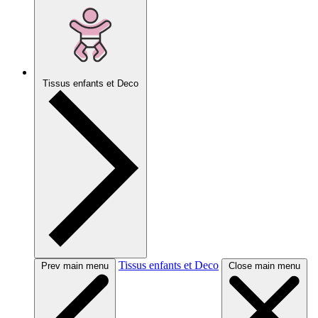
Tissus enfants et Deco
Tissus enfants et Deco
Prev main menu
Close main menu