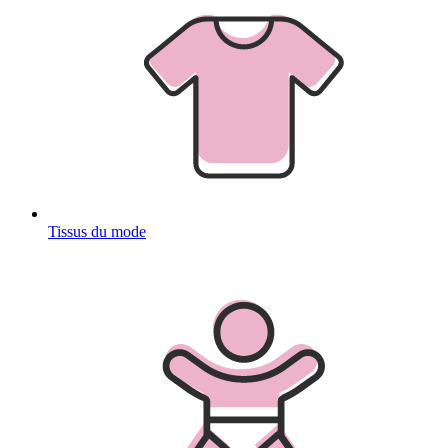
Tissus du mode