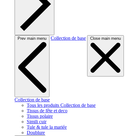
Collection de base
Prev main menu
Close main menu
Collection de base
Tous les produits Collection de base
Tissus de fête et deco
Tissus polaire
Simili cuir
Tule & tule la mariée
Doublure