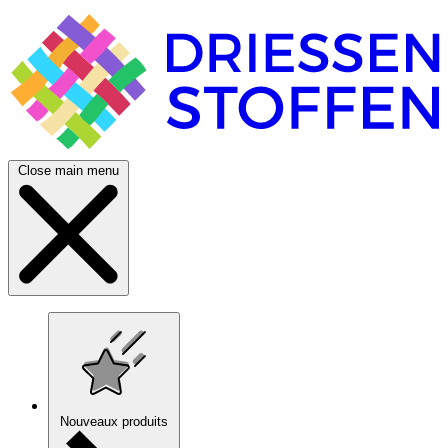
Close main menu
Nouveaux produits