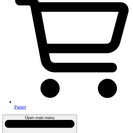
Panier
Open main menu