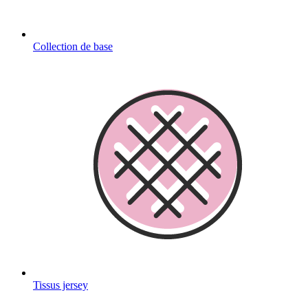
Collection de base
Tissus jersey