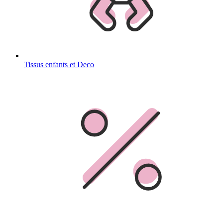
Tissus enfants et Deco