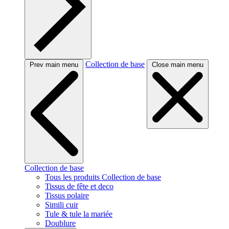
Collection de base
Prev main menu
Close main menu
Collection de base
Tous les produits Collection de base
Tissus de fête et deco
Tissus polaire
Simili cuir
Tule & tule la mariée
Doublure