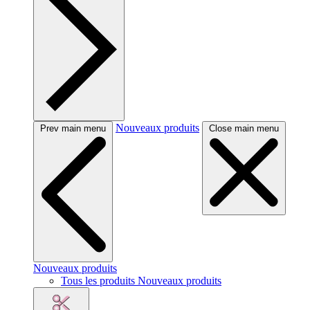
Nouveaux produits
Prev main menu
Close main menu
Nouveaux produits
Tous les produits Nouveaux produits