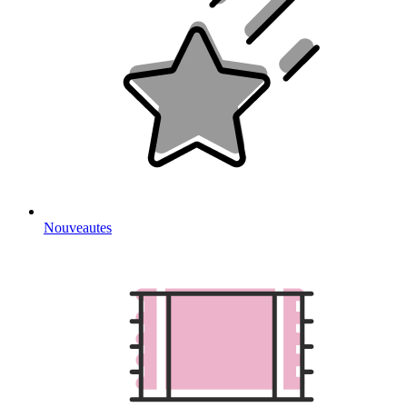
Nouveautes