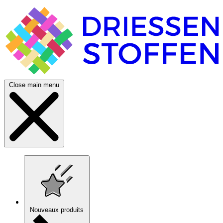
Close main menu
Nouveaux produits