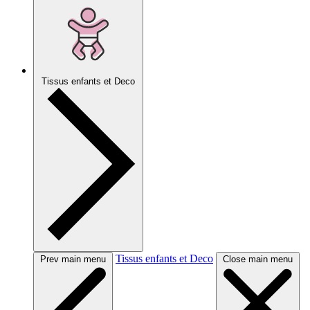
Tissus enfants et Deco
Tissus enfants et Deco
Prev main menu
Close main menu