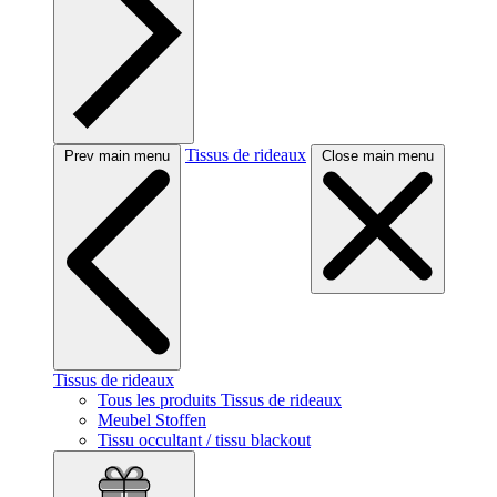
Tissus de rideaux
Prev main menu
Close main menu
Tissus de rideaux
Tous les produits Tissus de rideaux
Meubel Stoffen
Tissu occultant / tissu blackout