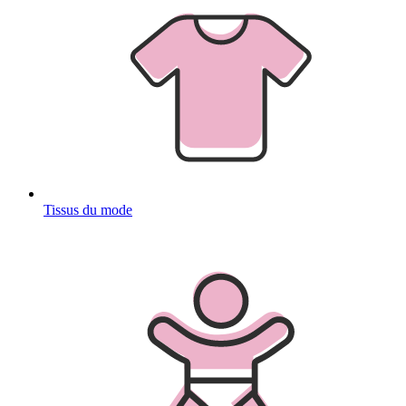
Tissus du mode