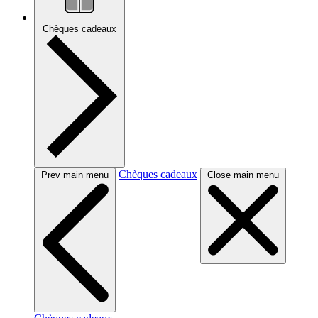
Chèques cadeaux
Chèques cadeaux
Prev main menu
Close main menu