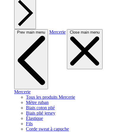
Mercerie
Prev main menu
Close main menu
Mercerie
Tous les produits Mercerie
Mètre ruban
Biais coton plié
Biais plié jersey
Élastique
Fils
Corde sweat à capuche