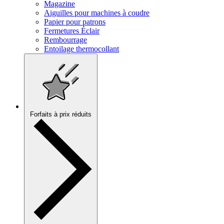
Magazine
Aiguilles pour machines à coudre
Papier pour patrons
Fermetures Éclair
Rembourrage
Entoilage thermocollant
Forfaits à prix réduits