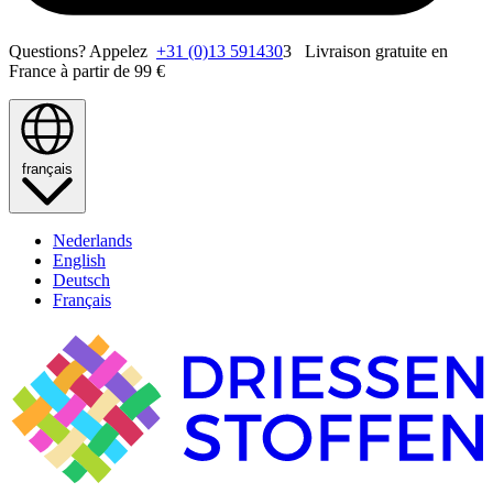
Questions? Appelez
+31 (0)13 591430
3 Livraison gratuite en
France à partir de 99 €
français
Nederlands
English
Deutsch
Français