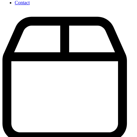
Contact