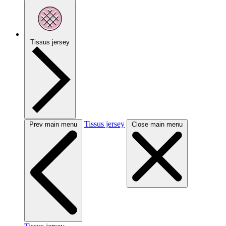
Tissus jersey
Tissus jersey
Prev main menu
Close main menu