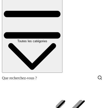
Toutes les catégories