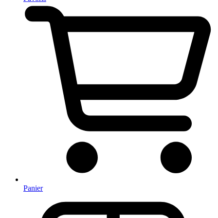
Panier