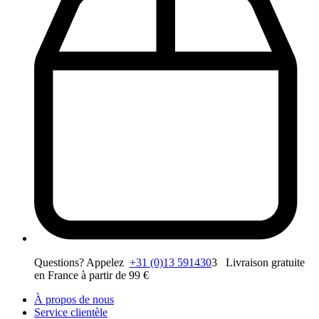
Questions? Appelez
+31 (0)13 591430
3 Livraison gratuite
en France à partir de 99 €
À propos de nous
Service clientèle