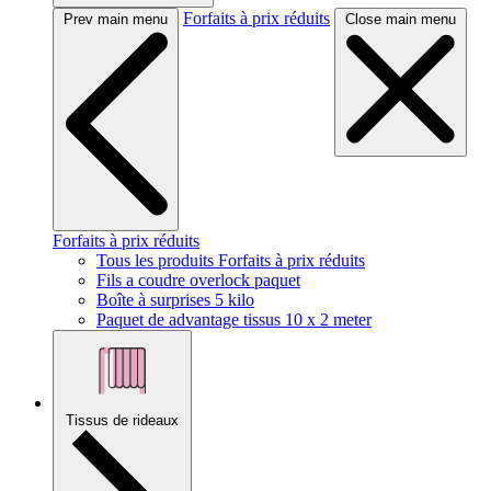
Forfaits à prix réduits
Prev main menu
Close main menu
Forfaits à prix réduits
Tous les produits Forfaits à prix réduits
Fils a coudre overlock paquet
Boîte à surprises 5 kilo
Paquet de advantage tissus 10 x 2 meter
Tissus de rideaux