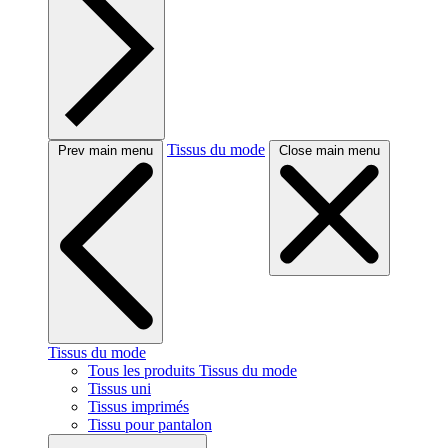
Tissus du mode
Prev main menu
Close main menu
Tissus du mode
Tous les produits Tissus du mode
Tissus uni
Tissus imprimés
Tissu pour pantalon