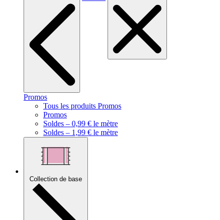
Promos
Tous les produits Promos
Promos
Soldes – 0,99 € le mètre
Soldes – 1,99 € le mètre
Collection de base