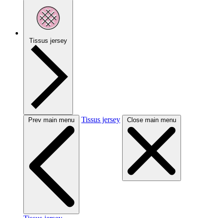
Tissus jersey
Tissus jersey
Prev main menu
Close main menu