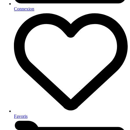
Connexion
Favoris