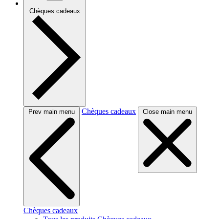
Chèques cadeaux
Chèques cadeaux
Prev main menu
Close main menu
Chèques cadeaux