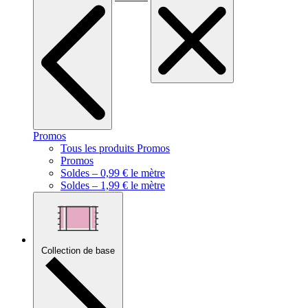
Promos
Tous les produits Promos
Promos
Soldes – 0,99 € le mètre
Soldes – 1,99 € le mètre
Collection de base