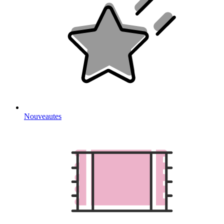
Nouveautes