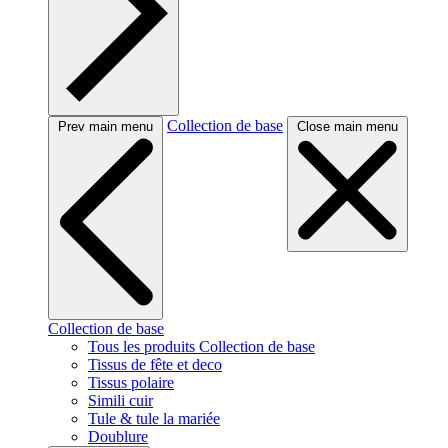
Collection de base
Prev main menu
Close main menu
Collection de base
Tous les produits Collection de base
Tissus de fête et deco
Tissus polaire
Simili cuir
Tule & tule la mariée
Doublure