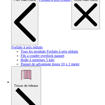
Forfaits à prix réduits
Tous les produits Forfaits à prix réduits
Fils a coudre overlock paquet
Boîte à surprises 5 kilo
Paquet de advantage tissus 10 x 2 meter
Tissus de rideaux