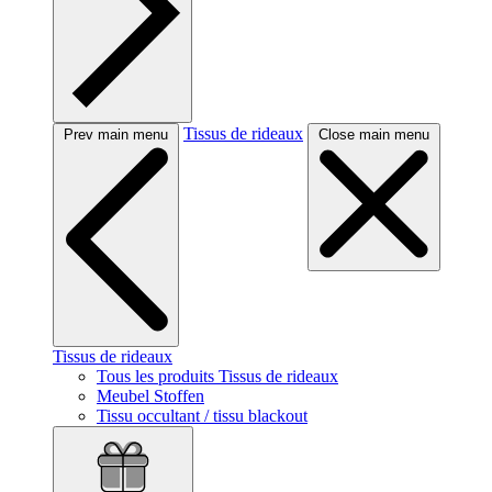
Tissus de rideaux
Prev main menu
Close main menu
Tissus de rideaux
Tous les produits Tissus de rideaux
Meubel Stoffen
Tissu occultant / tissu blackout