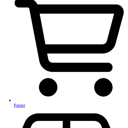
Panier