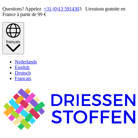
Questions? Appelez
+31 (0)13 591430
3 Livraison gratuite en
France à partir de 99 €
français
Nederlands
English
Deutsch
Français