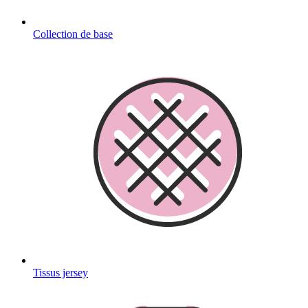
Collection de base
Tissus jersey