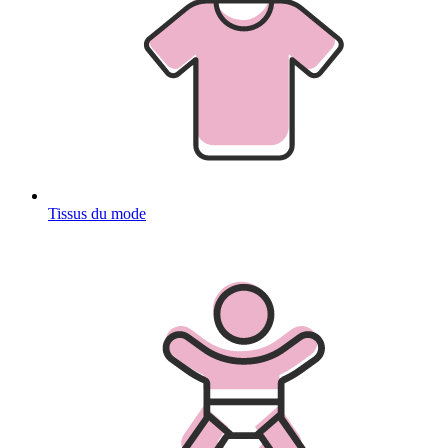
Tissus du mode