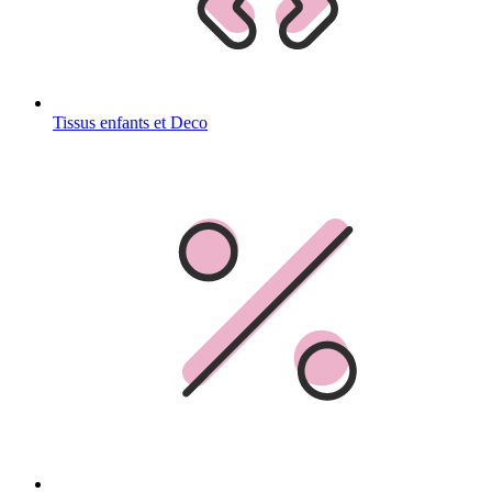
Tissus enfants et Deco