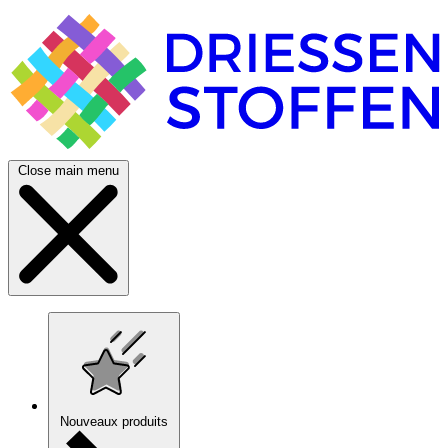
Close main menu
Nouveaux produits