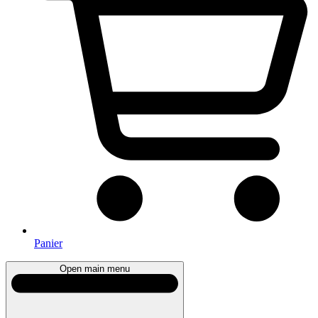
Panier
Open main menu