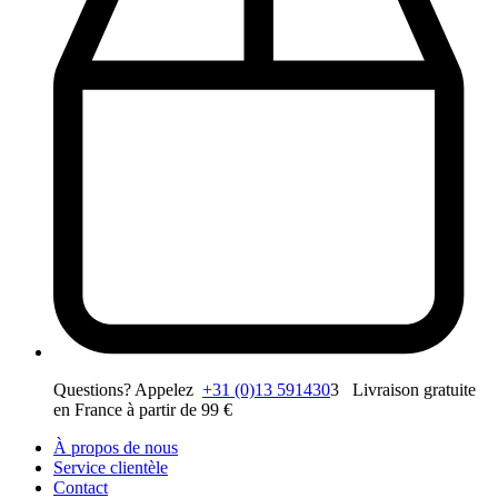
Questions? Appelez
+31 (0)13 591430
3 Livraison gratuite
en France à partir de 99 €
À propos de nous
Service clientèle
Contact