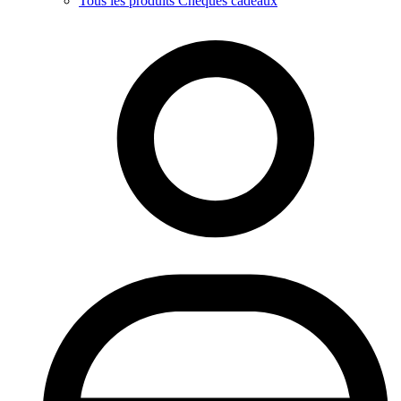
Tous les produits Chèques cadeaux