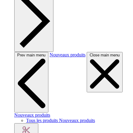
Nouveaux produits
Prev main menu
Close main menu
Nouveaux produits
Tous les produits Nouveaux produits