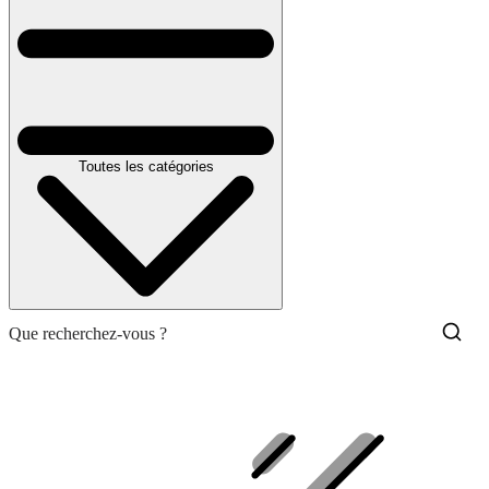
Toutes les catégories