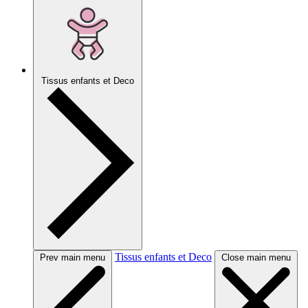
Tissus enfants et Deco
Tissus enfants et Deco
Prev main menu
Close main menu