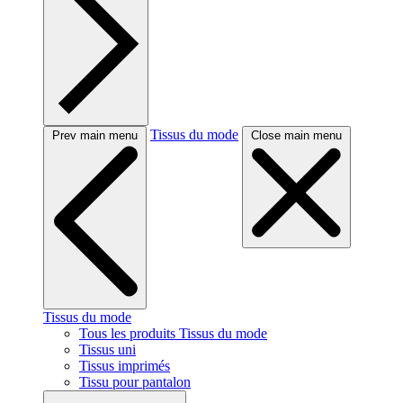
Tissus du mode
Prev main menu
Close main menu
Tissus du mode
Tous les produits Tissus du mode
Tissus uni
Tissus imprimés
Tissu pour pantalon