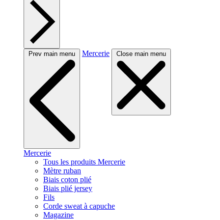
Mercerie
Prev main menu
Close main menu
Mercerie
Tous les produits Mercerie
Mètre ruban
Biais coton plié
Biais plié jersey
Fils
Corde sweat à capuche
Magazine