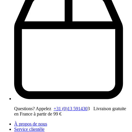
Questions? Appelez
+31 (0)13 591430
3 Livraison gratuite
en France à partir de 99 €
À propos de nous
Service clientèle