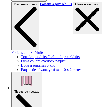
Forfaits à prix réduits
Prev main menu
Close main menu
Forfaits à prix réduits
Tous les produits Forfaits à prix réduits
Fils a coudre overlock paquet
Boîte à surprises 5 kilo
Paquet de advantage tissus 10 x 2 meter
Tissus de rideaux