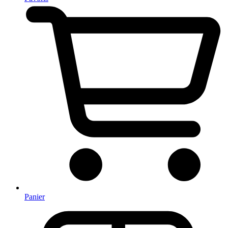
Panier