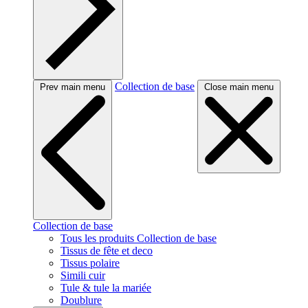
Collection de base
Prev main menu
Close main menu
Collection de base
Tous les produits Collection de base
Tissus de fête et deco
Tissus polaire
Simili cuir
Tule & tule la mariée
Doublure