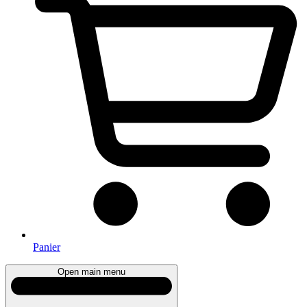
Panier
Open main menu