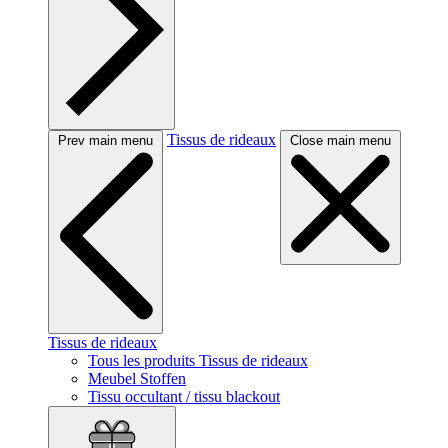
Tissus de rideaux
Prev main menu
Close main menu
Tissus de rideaux
Tous les produits Tissus de rideaux
Meubel Stoffen
Tissu occultant / tissu blackout