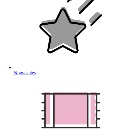
Nouveautes