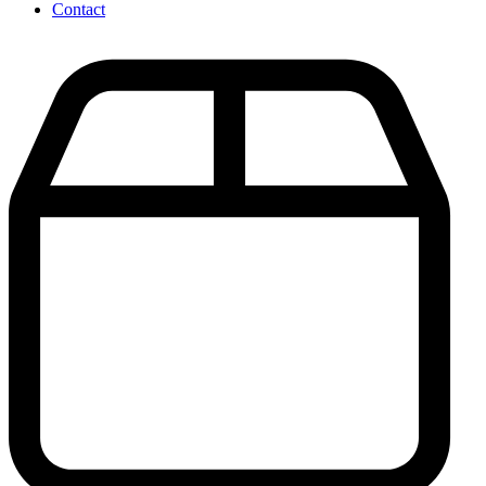
Contact