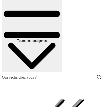
Toutes les catégories