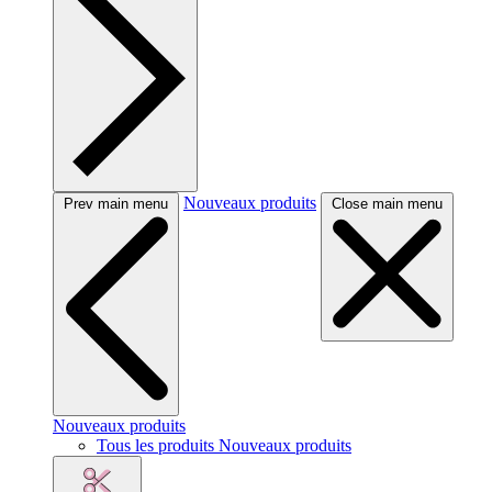
Nouveaux produits
Prev main menu
Close main menu
Nouveaux produits
Tous les produits Nouveaux produits