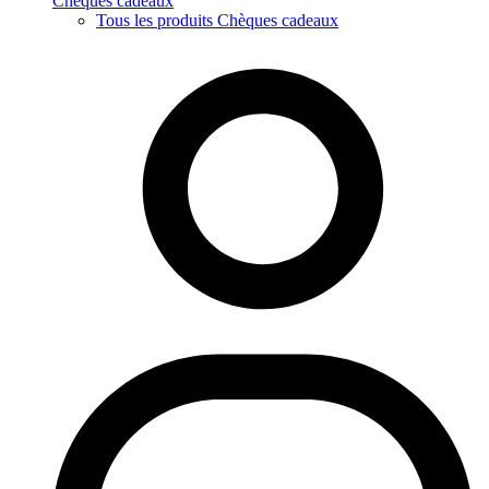
Chèques cadeaux
Tous les produits Chèques cadeaux