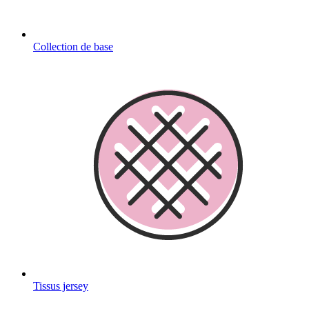
Collection de base
Tissus jersey