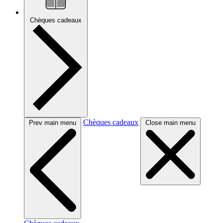
Chèques cadeaux
Chèques cadeaux
Prev main menu
Close main menu