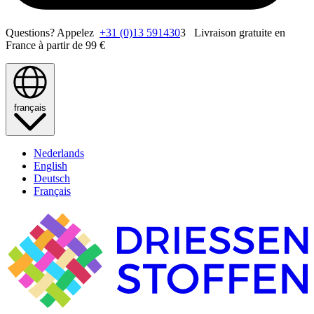
Questions? Appelez
+31 (0)13 591430
3 Livraison gratuite en
France à partir de 99 €
français
Nederlands
English
Deutsch
Français