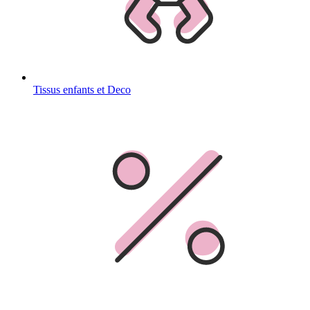
Tissus enfants et Deco