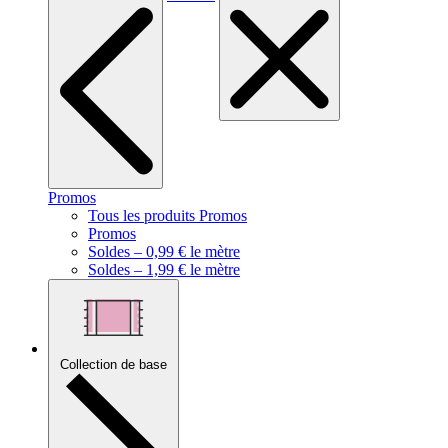
Promos
Tous les produits Promos
Promos
Soldes – 0,99 € le mètre
Soldes – 1,99 € le mètre
Collection de base