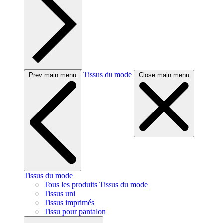
Tissus du mode
Prev main menu
Close main menu
Tissus du mode
Tous les produits Tissus du mode
Tissus uni
Tissus imprimés
Tissu pour pantalon