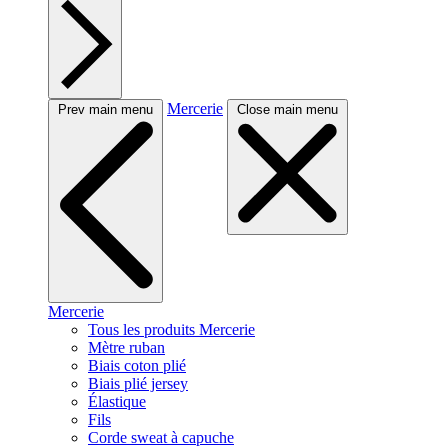
Mercerie
Prev main menu
Close main menu
Mercerie
Tous les produits Mercerie
Mètre ruban
Biais coton plié
Biais plié jersey
Élastique
Fils
Corde sweat à capuche