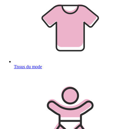
Tissus du mode