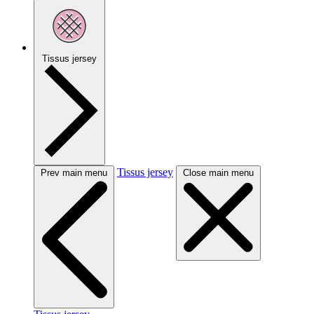
Tissus jersey
Tissus jersey
Prev main menu
Close main menu