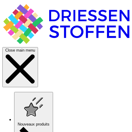
Close main menu
Nouveaux produits