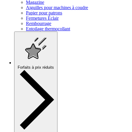
Magazine
Aiguilles pour machines à coudre
Papier pour patrons
Fermetures Éclair
Rembourrage
Entoilage thermocollant
Forfaits à prix réduits