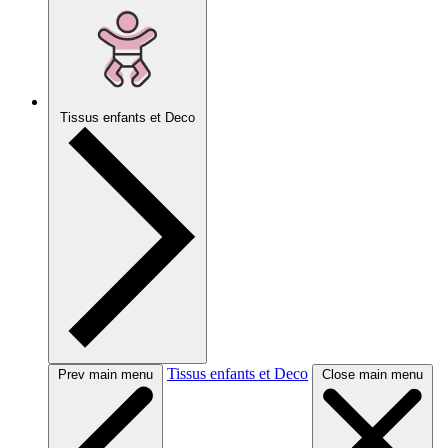
Tissus enfants et Deco
Tissus enfants et Deco
Prev main menu
Close main menu