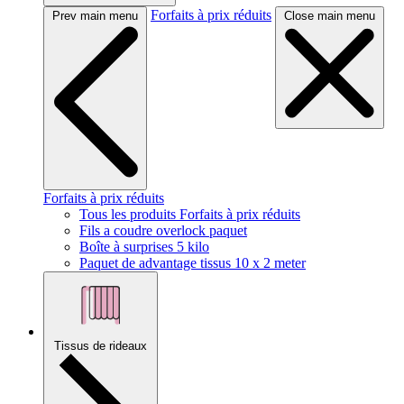
Forfaits à prix réduits
Prev main menu
Close main menu
Forfaits à prix réduits
Tous les produits Forfaits à prix réduits
Fils a coudre overlock paquet
Boîte à surprises 5 kilo
Paquet de advantage tissus 10 x 2 meter
Tissus de rideaux