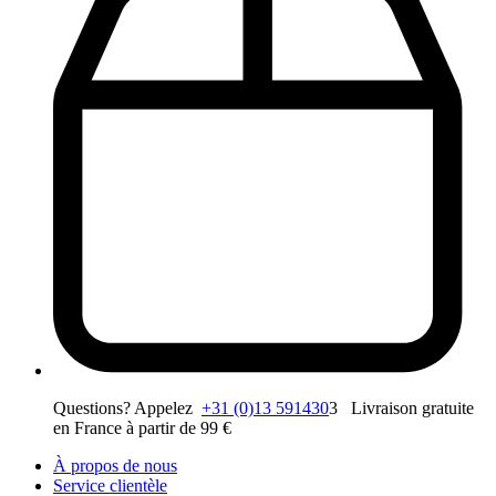
Questions? Appelez
+31 (0)13 591430
3 Livraison gratuite
en France à partir de 99 €
À propos de nous
Service clientèle