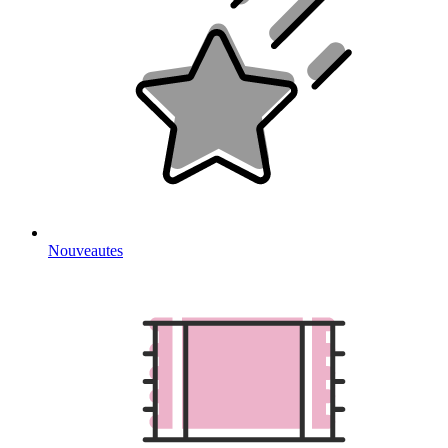
Nouveautes