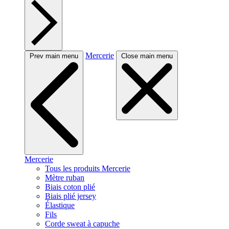
Mercerie
Prev main menu
Close main menu
Mercerie
Tous les produits Mercerie
Mètre ruban
Biais coton plié
Biais plié jersey
Élastique
Fils
Corde sweat à capuche