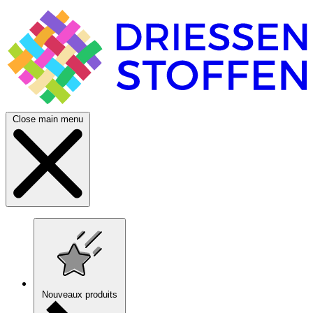
Close main menu
Nouveaux produits