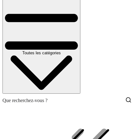
Toutes les catégories