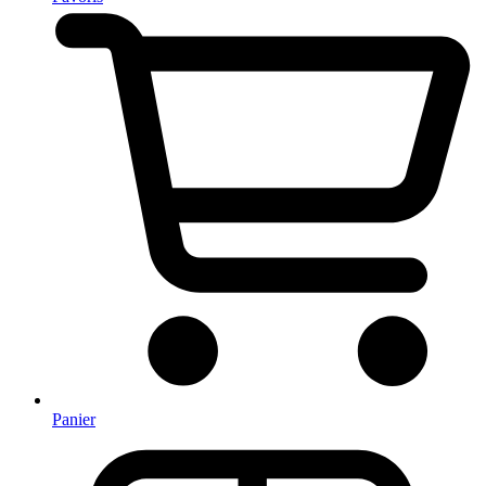
Panier