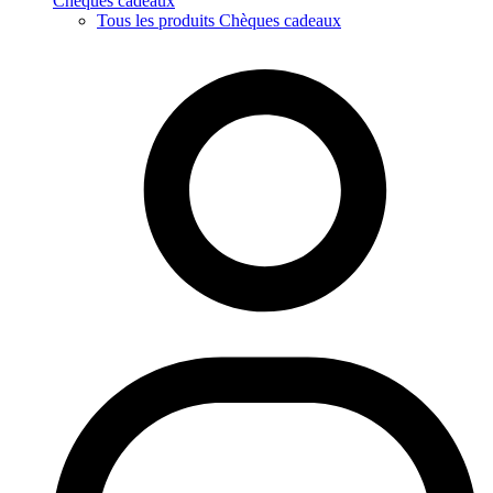
Chèques cadeaux
Tous les produits Chèques cadeaux