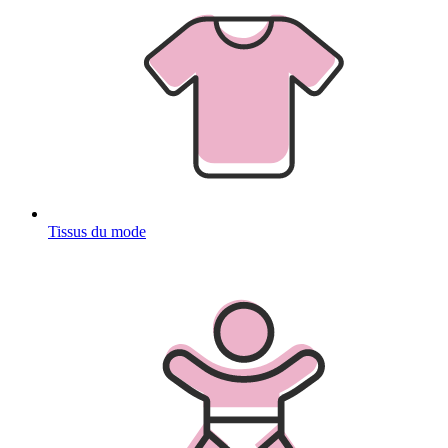
Tissus du mode