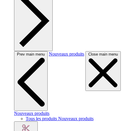
Nouveaux produits
Prev main menu
Close main menu
Nouveaux produits
Tous les produits Nouveaux produits