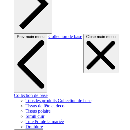
Collection de base
Prev main menu
Close main menu
Collection de base
Tous les produits Collection de base
Tissus de fête et deco
Tissus polaire
Simili cuir
Tule & tule la mariée
Doublure