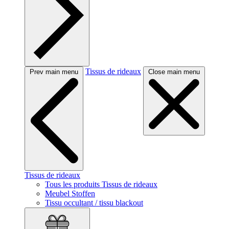
Tissus de rideaux
Prev main menu
Close main menu
Tissus de rideaux
Tous les produits Tissus de rideaux
Meubel Stoffen
Tissu occultant / tissu blackout