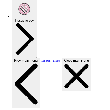
Tissus jersey
Tissus jersey
Prev main menu
Close main menu