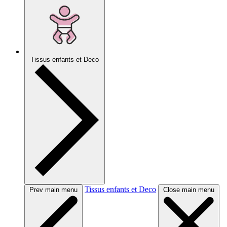
Tissus enfants et Deco
Tissus enfants et Deco
Prev main menu
Close main menu