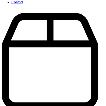
Contact