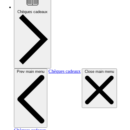
Chèques cadeaux
Chèques cadeaux
Prev main menu
Close main menu