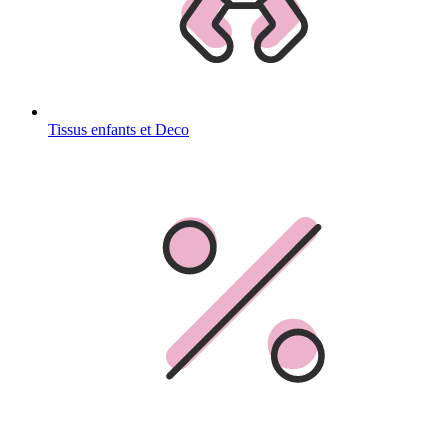
Tissus enfants et Deco