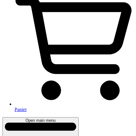
Panier
Open main menu