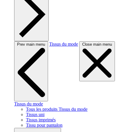
Tissus du mode
Prev main menu
Close main menu
Tissus du mode
Tous les produits Tissus du mode
Tissus uni
Tissus imprimés
Tissu pour pantalon