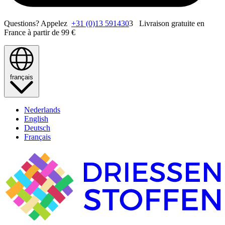
Questions? Appelez
+31 (0)13 591430
3 Livraison gratuite en
France à partir de 99 €
français
Nederlands
English
Deutsch
Français