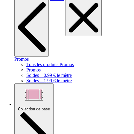
Promos
Tous les produits Promos
Promos
Soldes – 0,99 € le mètre
Soldes – 1,99 € le mètre
Collection de base