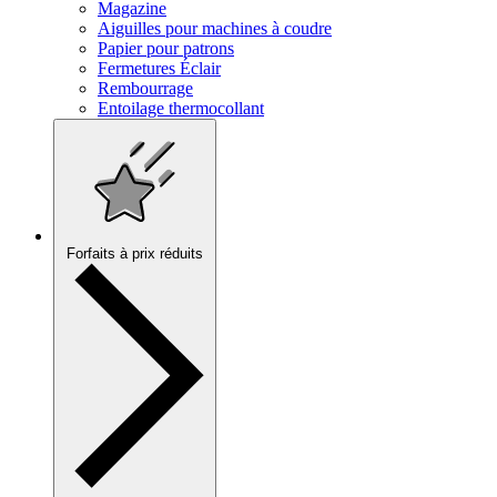
Magazine
Aiguilles pour machines à coudre
Papier pour patrons
Fermetures Éclair
Rembourrage
Entoilage thermocollant
Forfaits à prix réduits