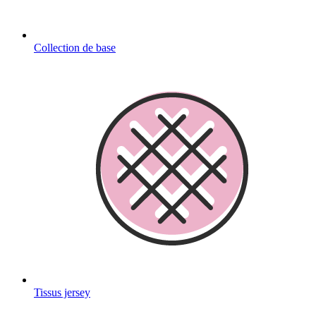
Collection de base
Tissus jersey