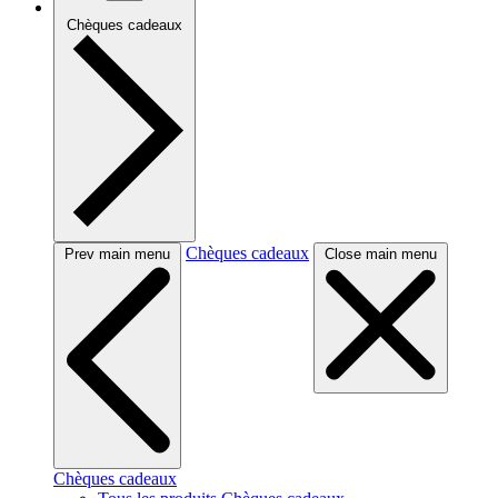
Chèques cadeaux
Chèques cadeaux
Prev main menu
Close main menu
Chèques cadeaux