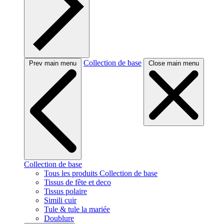
Collection de base
Prev main menu
Close main menu
Collection de base
Tous les produits Collection de base
Tissus de fête et deco
Tissus polaire
Simili cuir
Tule & tule la mariée
Doublure