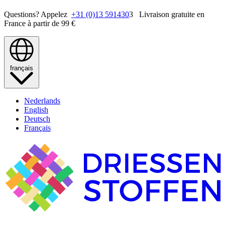
Questions? Appelez
+31 (0)13 591430
3 Livraison gratuite en
France à partir de 99 €
français
Nederlands
English
Deutsch
Français