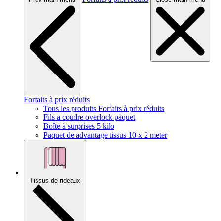
Forfaits à prix réduits
Tous les produits Forfaits à prix réduits
Fils a coudre overlock paquet
Boîte à surprises 5 kilo
Paquet de advantage tissus 10 x 2 meter
Tissus de rideaux