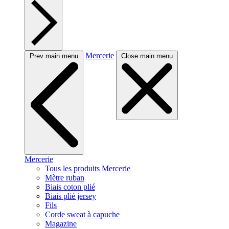
Mercerie
Prev main menu
Close main menu
Mercerie
Tous les produits Mercerie
Mètre ruban
Biais coton plié
Biais plié jersey
Fils
Corde sweat à capuche
Magazine