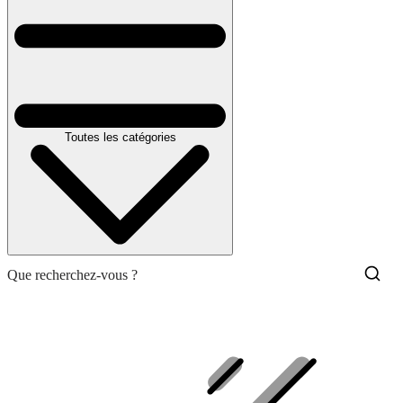
Toutes les catégories