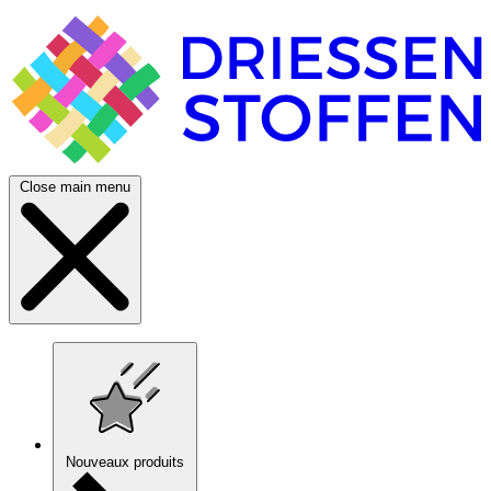
Close main menu
Nouveaux produits