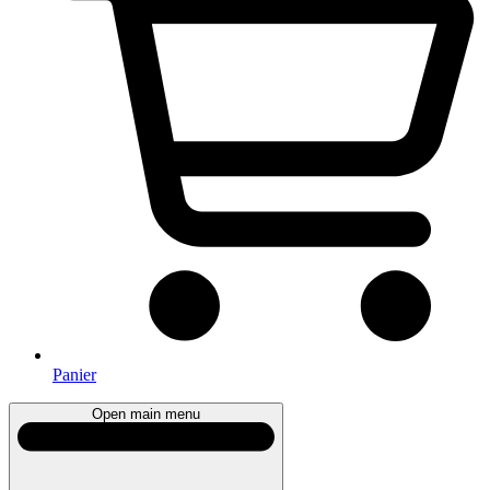
Panier
Open main menu