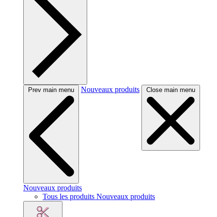
Nouveaux produits
Prev main menu
Close main menu
Nouveaux produits
Tous les produits Nouveaux produits