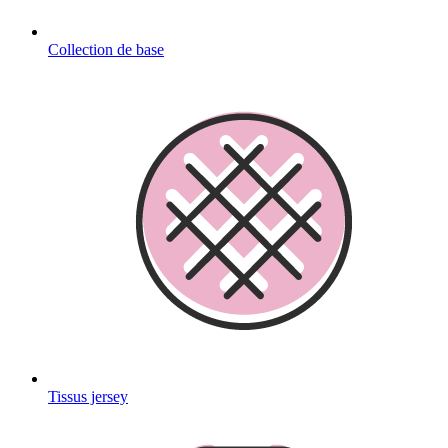
Collection de base
Tissus jersey