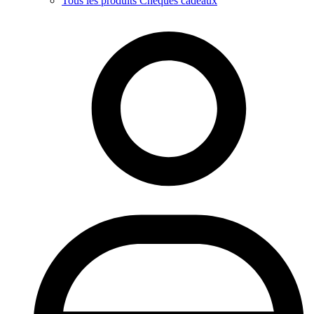
Tous les produits Chèques cadeaux