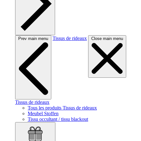
Tissus de rideaux
Prev main menu
Close main menu
Tissus de rideaux
Tous les produits Tissus de rideaux
Meubel Stoffen
Tissu occultant / tissu blackout