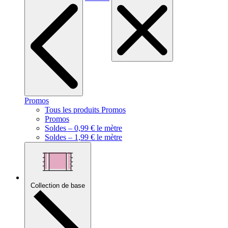
Promos
Tous les produits Promos
Promos
Soldes – 0,99 € le mètre
Soldes – 1,99 € le mètre
Collection de base