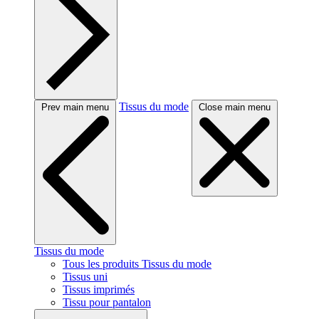
Tissus du mode
Prev main menu
Close main menu
Tissus du mode
Tous les produits Tissus du mode
Tissus uni
Tissus imprimés
Tissu pour pantalon