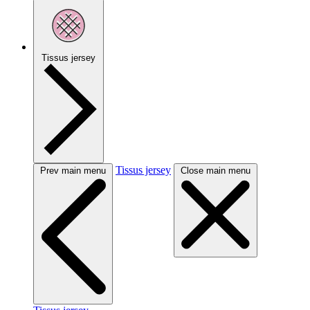
Tissus jersey
Tissus jersey
Prev main menu
Close main menu