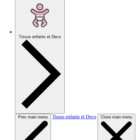
Tissus enfants et Deco
Tissus enfants et Deco
Prev main menu
Close main menu