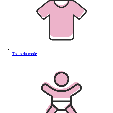
Tissus du mode