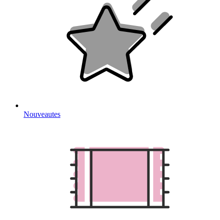
Nouveautes