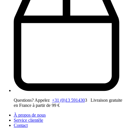
Questions? Appelez
+31 (0)13 591430
3 Livraison gratuite
en France à partir de 99 €
À propos de nous
Service clientèle
Contact