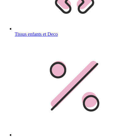
Tissus enfants et Deco