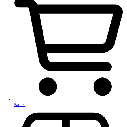
Panier