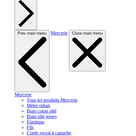
Mercerie
Prev main menu
Close main menu
Mercerie
Tous les produits Mercerie
Mètre ruban
Biais coton plié
Biais plié jersey
Élastique
Fils
Corde sweat à capuche