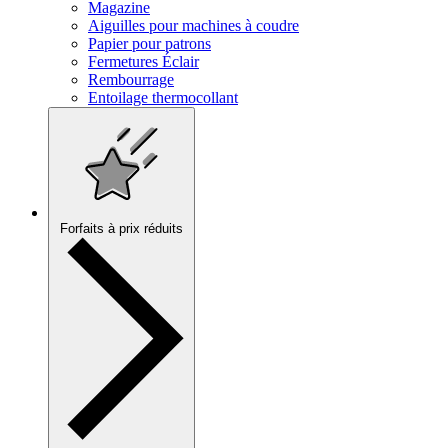
Magazine
Aiguilles pour machines à coudre
Papier pour patrons
Fermetures Éclair
Rembourrage
Entoilage thermocollant
Forfaits à prix réduits