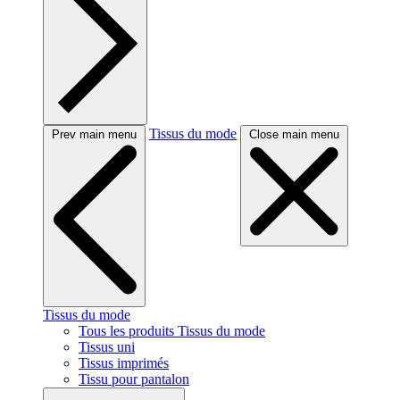
Tissus du mode
Prev main menu
Close main menu
Tissus du mode
Tous les produits Tissus du mode
Tissus uni
Tissus imprimés
Tissu pour pantalon