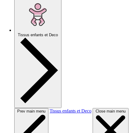
Tissus enfants et Deco
Tissus enfants et Deco
Prev main menu
Close main menu