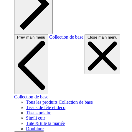
Collection de base
Prev main menu
Close main menu
Collection de base
Tous les produits Collection de base
Tissus de fête et deco
Tissus polaire
Simili cuir
Tule & tule la mariée
Doublure