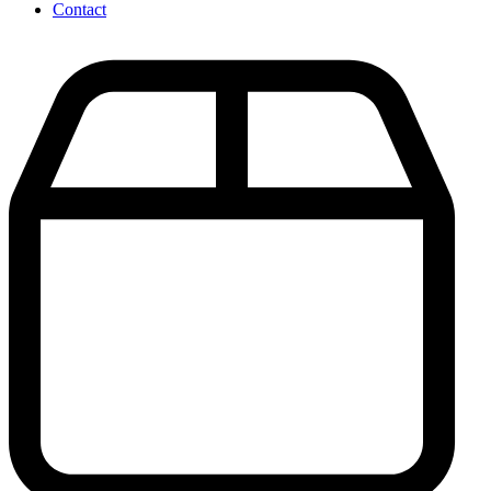
Contact