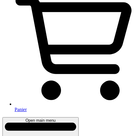
Panier
Open main menu