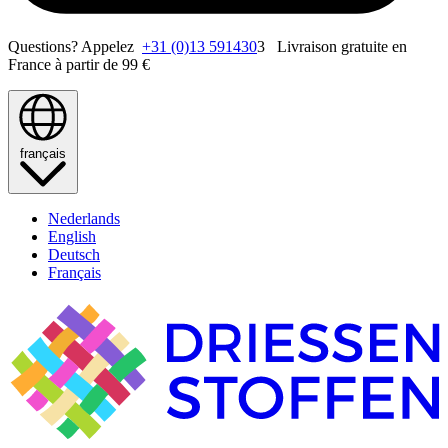
Questions? Appelez
+31 (0)13 591430
3 Livraison gratuite en
France à partir de 99 €
français
Nederlands
English
Deutsch
Français