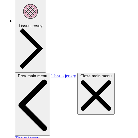
Tissus jersey
Tissus jersey
Prev main menu
Close main menu