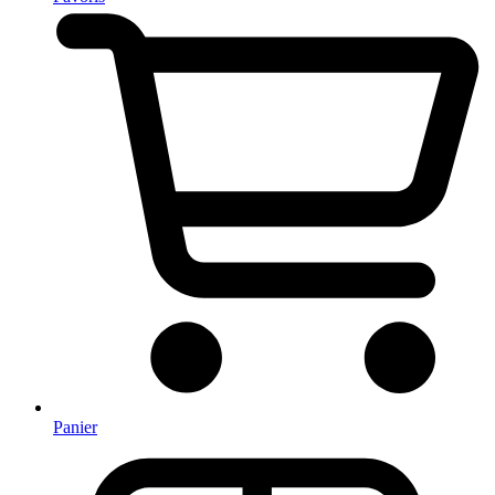
Panier