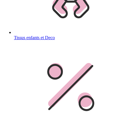
Tissus enfants et Deco