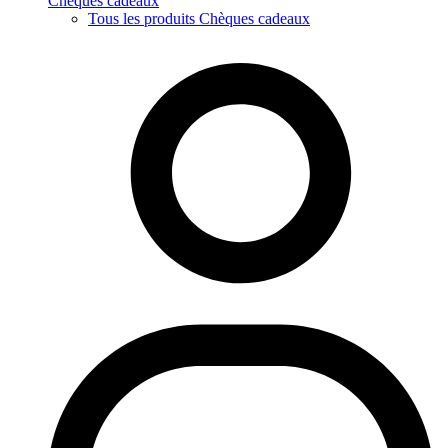
Chèques cadeaux
Tous les produits Chèques cadeaux