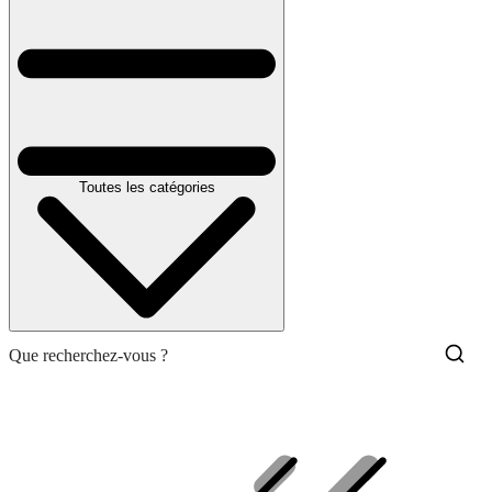
Toutes les catégories