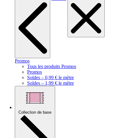
Promos
Tous les produits Promos
Promos
Soldes – 0,99 € le mètre
Soldes – 1,99 € le mètre
Collection de base