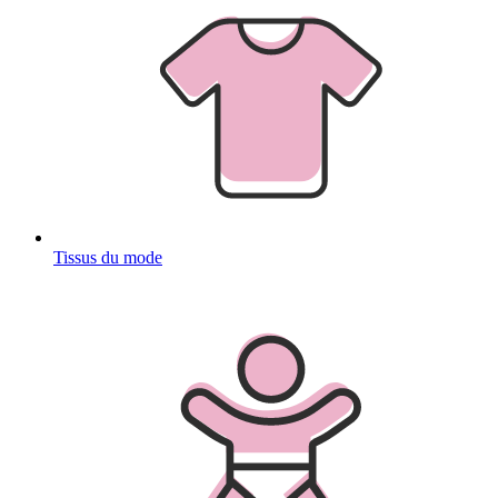
Tissus du mode