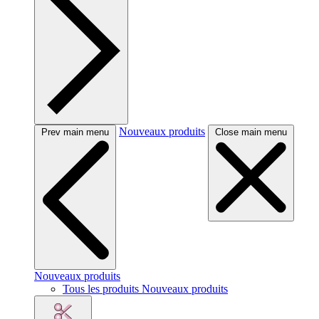
Nouveaux produits
Prev main menu
Close main menu
Nouveaux produits
Tous les produits Nouveaux produits