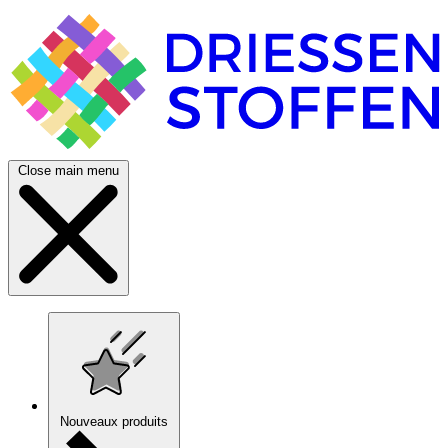
Close main menu
Nouveaux produits