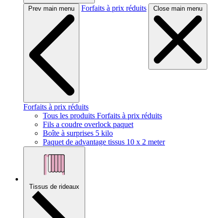
Forfaits à prix réduits
Prev main menu
Close main menu
Forfaits à prix réduits
Tous les produits Forfaits à prix réduits
Fils a coudre overlock paquet
Boîte à surprises 5 kilo
Paquet de advantage tissus 10 x 2 meter
Tissus de rideaux