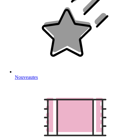
Nouveautes