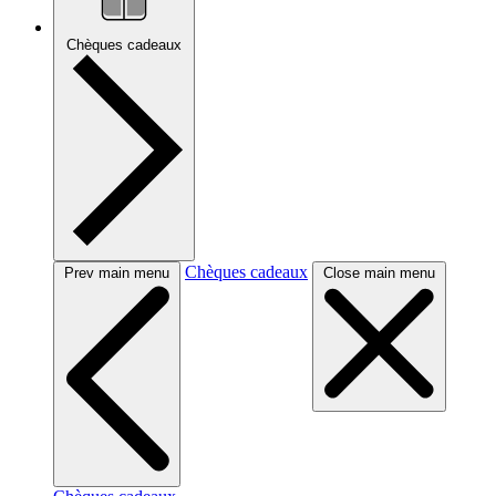
Chèques cadeaux
Chèques cadeaux
Prev main menu
Close main menu