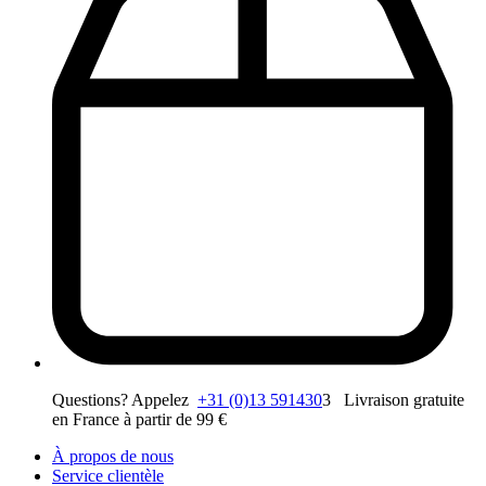
Questions? Appelez
+31 (0)13 591430
3 Livraison gratuite
en France à partir de 99 €
À propos de nous
Service clientèle