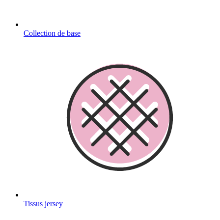
Collection de base
Tissus jersey