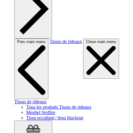
Tissus de rideaux
Prev main menu
Close main menu
Tissus de rideaux
Tous les produits Tissus de rideaux
Meubel Stoffen
Tissu occultant / tissu blackout