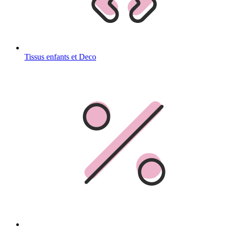
Tissus enfants et Deco