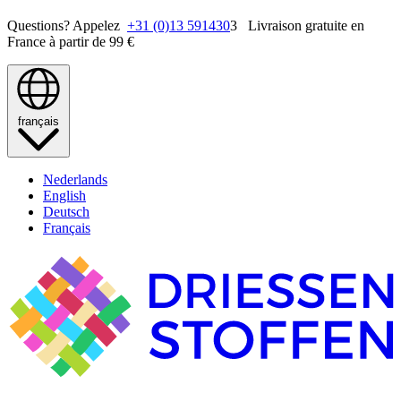
Questions? Appelez
+31 (0)13 591430
3 Livraison gratuite en
France à partir de 99 €
français
Nederlands
English
Deutsch
Français