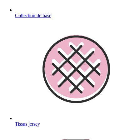
Collection de base
Tissus jersey