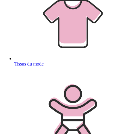
Tissus du mode