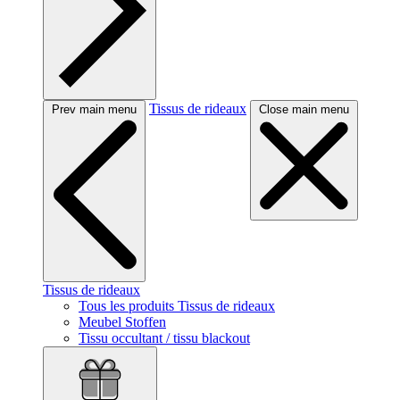
Tissus de rideaux
Prev main menu
Close main menu
Tissus de rideaux
Tous les produits Tissus de rideaux
Meubel Stoffen
Tissu occultant / tissu blackout