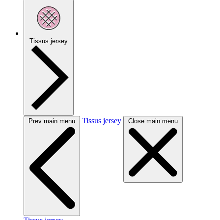
Tissus jersey
Tissus jersey
Prev main menu
Close main menu