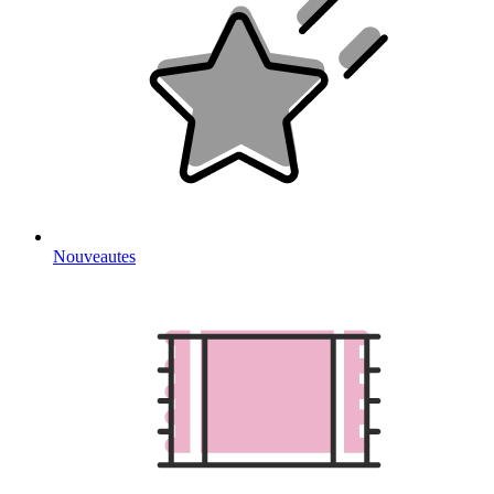
Nouveautes