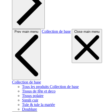
Collection de base
Prev main menu
Close main menu
Collection de base
Tous les produits Collection de base
Tissus de fête et deco
Tissus polaire
Simili cuir
Tule & tule la mariée
Doublure