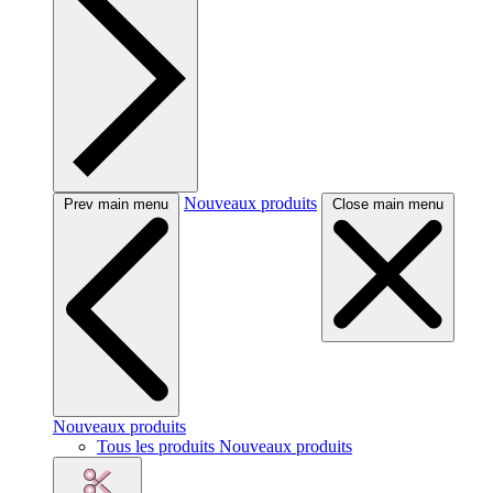
Nouveaux produits
Prev main menu
Close main menu
Nouveaux produits
Tous les produits Nouveaux produits