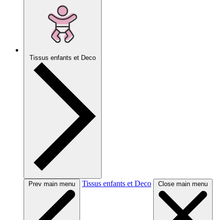
Tissus enfants et Deco
Tissus enfants et Deco
Prev main menu
Close main menu