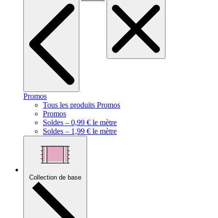
Promos
Tous les produits Promos
Promos
Soldes – 0,99 € le mètre
Soldes – 1,99 € le mètre
Collection de base