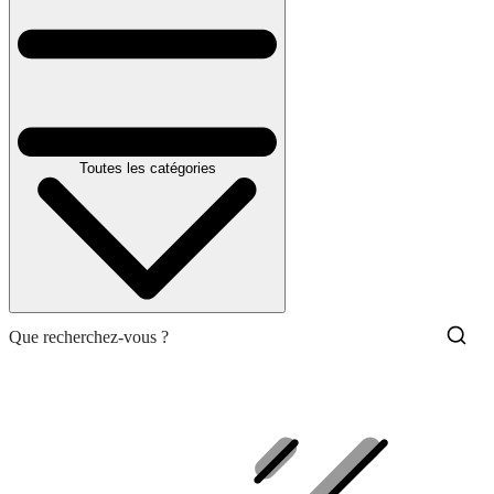
Toutes les catégories