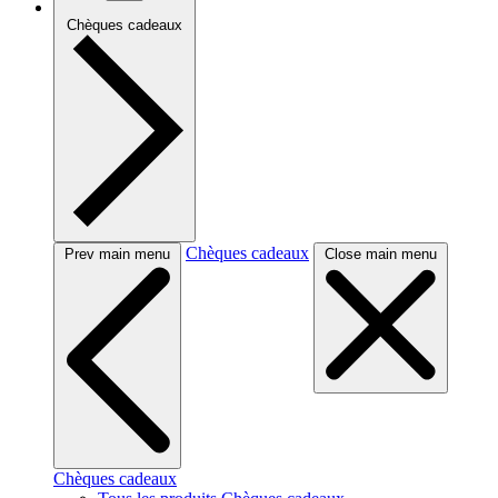
Chèques cadeaux
Chèques cadeaux
Prev main menu
Close main menu
Chèques cadeaux