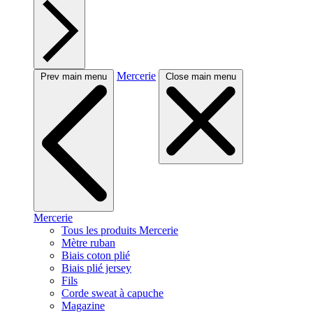
Mercerie
Prev main menu
Close main menu
Mercerie
Tous les produits Mercerie
Mètre ruban
Biais coton plié
Biais plié jersey
Fils
Corde sweat à capuche
Magazine