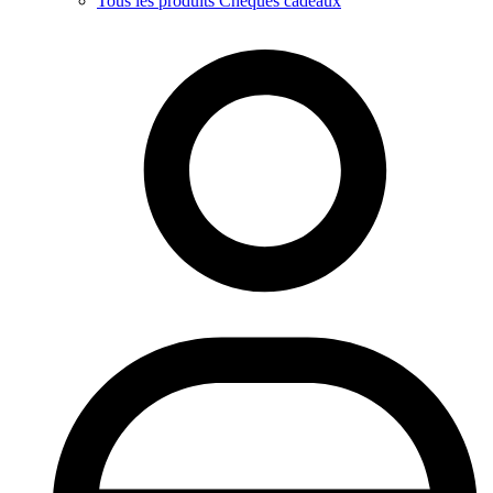
Tous les produits Chèques cadeaux