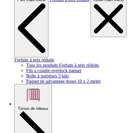
Forfaits à prix réduits
Tous les produits Forfaits à prix réduits
Fils a coudre overlock paquet
Boîte à surprises 5 kilo
Paquet de advantage tissus 10 x 2 meter
Tissus de rideaux