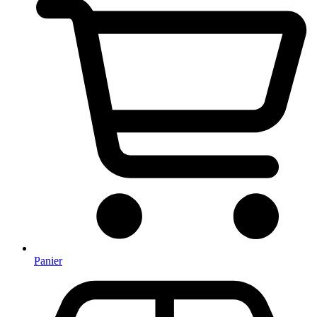
Panier