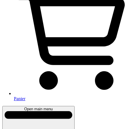
Panier
Open main menu