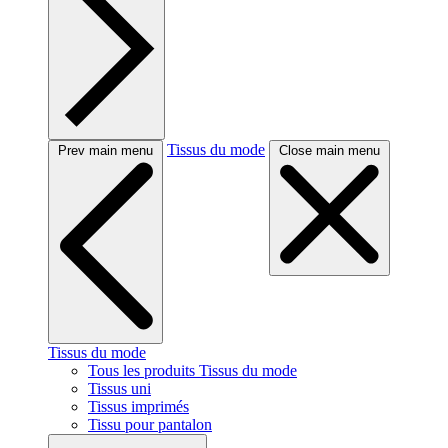
Tissus du mode
Prev main menu
Close main menu
Tissus du mode
Tous les produits Tissus du mode
Tissus uni
Tissus imprimés
Tissu pour pantalon