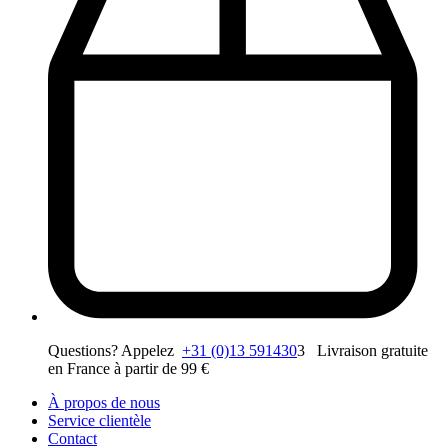
Questions? Appelez
+31 (0)13 591430
3 Livraison gratuite
en France à partir de 99 €
À propos de nous
Service clientèle
Contact