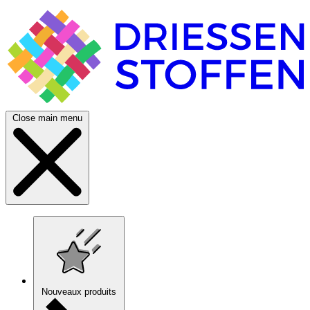
Close main menu
Nouveaux produits